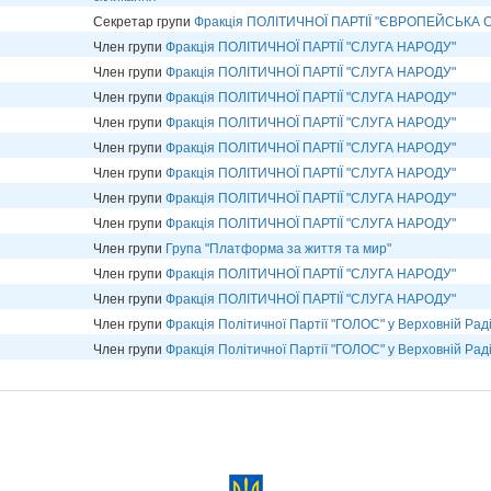
Секретар групи
Фракція ПОЛІТИЧНОЇ ПАРТІЇ "ЄВРОПЕЙСЬКА 
Член групи
Фракція ПОЛІТИЧНОЇ ПАРТІЇ "СЛУГА НАРОДУ"
Член групи
Фракція ПОЛІТИЧНОЇ ПАРТІЇ "СЛУГА НАРОДУ"
Член групи
Фракція ПОЛІТИЧНОЇ ПАРТІЇ "СЛУГА НАРОДУ"
Член групи
Фракція ПОЛІТИЧНОЇ ПАРТІЇ "СЛУГА НАРОДУ"
Член групи
Фракція ПОЛІТИЧНОЇ ПАРТІЇ "СЛУГА НАРОДУ"
Член групи
Фракція ПОЛІТИЧНОЇ ПАРТІЇ "СЛУГА НАРОДУ"
Член групи
Фракція ПОЛІТИЧНОЇ ПАРТІЇ "СЛУГА НАРОДУ"
Член групи
Фракція ПОЛІТИЧНОЇ ПАРТІЇ "СЛУГА НАРОДУ"
Член групи
Група "Платформа за життя та мир"
Член групи
Фракція ПОЛІТИЧНОЇ ПАРТІЇ "СЛУГА НАРОДУ"
Член групи
Фракція ПОЛІТИЧНОЇ ПАРТІЇ "СЛУГА НАРОДУ"
Член групи
Фракція Політичної Партії "ГОЛОС" у Верховній Раді
Член групи
Фракція Політичної Партії "ГОЛОС" у Верховній Раді