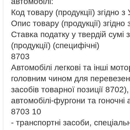
автомобілі:
Код товару (продукції) згідно 
Опис товару (продукції) згідно
Ставка податку у твердій сумі 
(продукції) (специфічні)
8703
Автомобілі легкові та інші мот
головним чином для перевезен
засобів товарної позиції 8702
автомобілі-фургони та гоночні 
8703 10
- транспортні засоби, спеціал