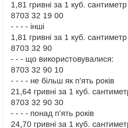
1,81 гривні за 1 куб. сантиметр
8703 32 19 00
- - - - інші
1,81 гривні за 1 куб. сантиметр
8703 32 90
- - - що використовувалися:
8703 32 90 10
- - - - не більш як п’ять років
21,64 гривні за 1 куб. сантиме
8703 32 90 30
- - - - понад п’ять років
24,70 гривні за 1 куб. сантиме