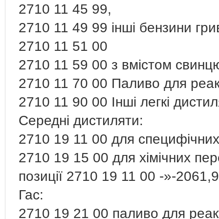
2710 11 45 99,
2710 11 49 99 інші бензини гри
2710 11 51 00
2710 11 59 00 з вмістом свинцю
2710 11 70 00 Паливо для реак
2710 11 90 00 Інші легкі дисти
Середні дистиляти:
2710 19 11 00 для специфічних
2710 19 15 00 для хімічних пе
позиції 2710 19 11 00 -»-2061,
Гас:
2710 19 21 00 паливо для реак