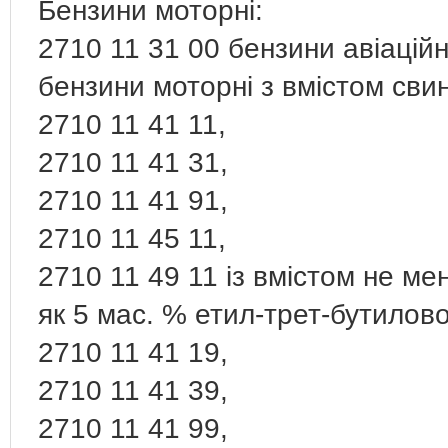
Бензини моторні:
2710 11 31 00 бензини авіаційн
бензини моторні з вмістом сви
2710 11 41 11,
2710 11 41 31,
2710 11 41 91,
2710 11 45 11,
2710 11 49 11 із вмістом не м
як 5 мас. % етил-трет-бутилово
2710 11 41 19,
2710 11 41 39,
2710 11 41 99,