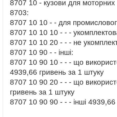
8707 10 - кузови для моторних 
8703:
8707 10 10 - - для промислово
8707 10 10 10 - - - укомплекто
8707 10 10 20 - - - не укомпле
8707 10 90 - - інші:
8707 10 90 10 - - - що викорис
4939,66 гривень за 1 штуку
8707 10 90 20 - - - що викорис
гривень за 1 штуку
8707 10 90 90 - - - інші 4939,6