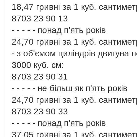
18,47 гривні за 1 куб. сантиме
8703 23 90 13
- - - - - понад п’ять років
24,70 гривні за 1 куб. сантиме
- з об’ємом циліндрів двигуна 
3000 куб. см:
8703 23 90 31
- - - - - не більш як п’ять років
24,70 гривні за 1 куб. сантиме
8703 23 90 33
- - - - - понад п’ять років
37,05 гривні за 1 куб. сантиме