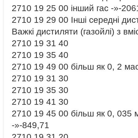
2710 19 25 00 інший гас -»-206
2710 19 29 00 Інші середні дис
Важкі дистиляти (газойлі) з вмі
2710 19 31 40
2710 19 35 40
2710 19 49 00 більш як 0, 2 ма
2710 19 31 30
2710 19 35 30
2710 19 41 30
2710 19 45 00 більш як 0, 035 
-»-849,71
2710 19 31 20