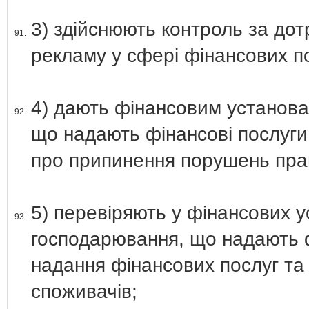
3) здійснюють контроль за до
91.
рекламу у сфері фінансових п
4) дають фінансовим установа
92.
що надають фінансові послуги
про припинення порушень прав
5) перевіряють у фінансових у
93.
господарювання, що надають 
надання фінансових послуг та
споживачів;