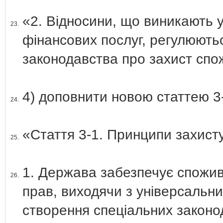
«2. Відносини, що виникають у
23.
фінансових послуг, регулюють
законодавства про захист спо
4) доповнити новою статтею 3-
24.
«Стаття 3-1. Принципи захист
25.
1. Держава забезпечує спожив
26.
прав, виходячи з універсальни
створення спеціальних законо