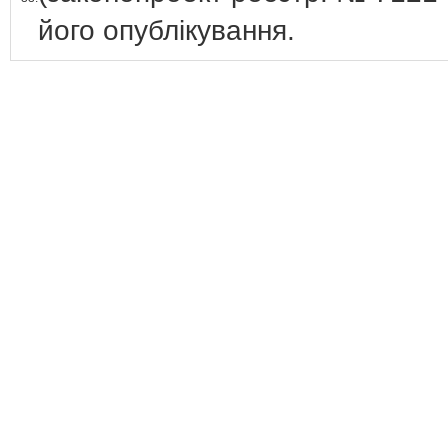
його опублікування.