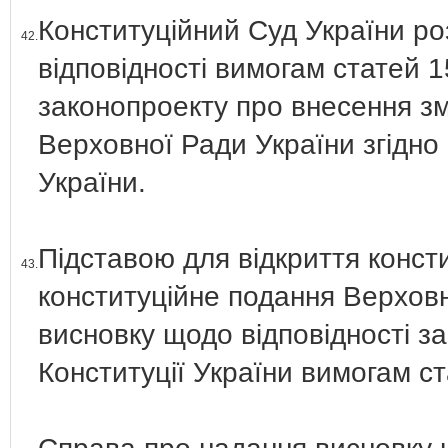
Конституційний Суд України ро
42.
відповідності вимогам статей 1
законопроекту про внесення змі
Верховної Ради України згідно і
України.
Підставою для відкриття конст
43.
конституційне подання Верховн
висновку щодо відповідності з
Конституції України вимогам ст