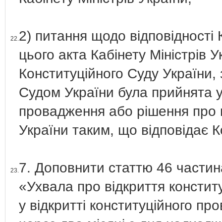
2) питання щодо відповідності К
22.
цього акта Кабінету Міністрів 
Конституційного Суду України,
Судом України була прийнята у
провадження або рішення про в
України таким, що відповідає К
7. Доповнити статтю 46 частина
23.
«Ухвала про відкриття констит
у відкритті конституційного пр