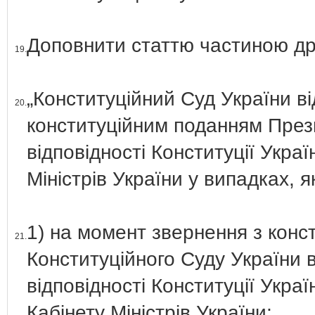
Доповнити статтю частиною дру
19.
„Конституційний Суд України в
20.
конституційним поданням През
відповідності Конституції Украї
Міністрів України у випадках, 
1) на момент звернення з конс
21.
Конституційного Суду України
відповідності Конституції Украї
Кабінету Міністрів України;