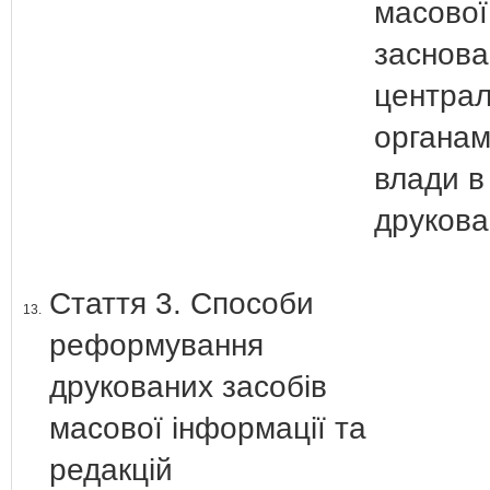
масової
заснова
центра
органам
влади в
друкова
Стаття 3. Способи
13.
реформування
друкованих засобів
масової інформації та
редакцій