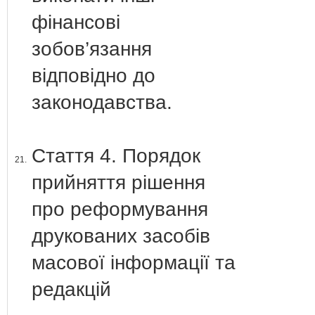
фінансові
зобов’язання
відповідно до
законодавства.
Стаття 4. Порядок
21.
прийняття рішення
про реформування
друкованих засобів
масової інформації та
редакцій