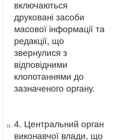
включаються
друковані засоби
масової інформації та
редакції, що
звернулися з
відповідними
клопотаннями до
зазначеного органу.
4. Центральний орган
11.
виконавчої влади, що