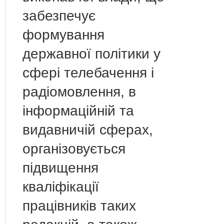
забезпечує
формування
державної політики у
сфері телебачення і
радіомовлення, в
інформаційній та
видавничій сферах,
організовується
підвищення
кваліфікації
працівників таких