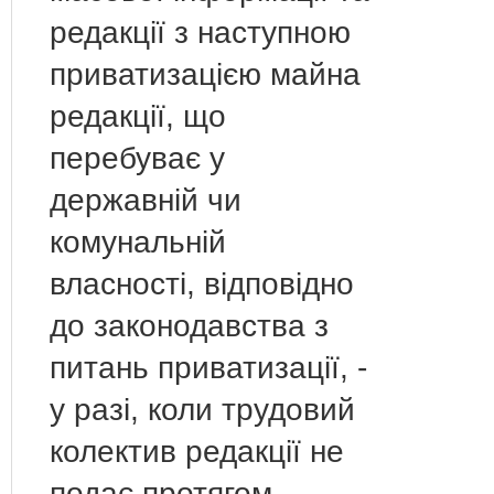
редакції з наступною
приватизацією майна
редакції, що
перебуває у
державній чи
комунальній
власності, відповідно
до законодавства з
питань приватизації, -
у разі, коли трудовий
колектив редакції не
подає протягом