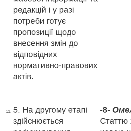
редакцій і у разі
потреби готує
пропозиції щодо
внесення змін до
відповідних
нормативно-правових
актів.
5. На другому етапі
-8-
Омел
12.
здійснюється
Статтю 