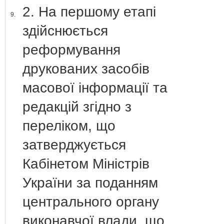
2. На першому етапі
9.
здійснюється
реформування
друкованих засобів
масової інформації та
редакцій згідно з
переліком, що
затверджується
Кабінетом Міністрів
України за поданням
центрального органу
виконавчої влади, що