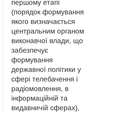
першому етапі
(порядок формування
якого визначається
центральним органом
виконавчої влади, що
забезпечує
формування
державної політики у
сфері телебачення і
радіомовлення, в
інформаційній та
видавничій сферах),