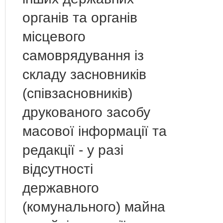
органів та органів
місцевого
самоврядування із
складу засновників
(співзасновників)
друкованого засобу
масової інформації та
редакції - у разі
відсутності
державного
(комунального) майна