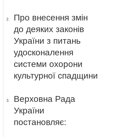
Про внесення змін
2.
до деяких законів
України з питань
удосконалення
системи охорони
культурної спадщини
Верховна Рада
3.
України
постановляє: