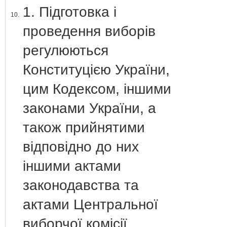
1. Підготовка і
10.
проведення виборів
регулюються
Конституцією України,
цим Кодексом, іншими
законами України, а
також прийнятими
відповідно до них
іншими актами
законодавства та
актами Центральної
виборчої комісії.