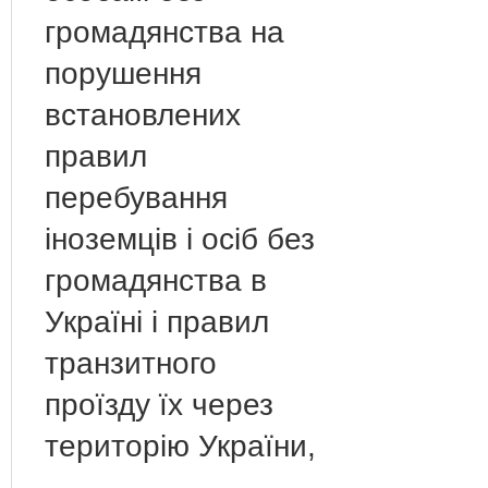
громадянства на
порушення
встановлених
правил
перебування
іноземців і осіб без
громадянства в
Україні і правил
транзитного
проїзду їх через
територію України,
-