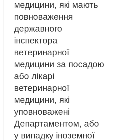
медицини, які мають
повноваження
державного
інспектора
ветеринарної
медицини за посадою
або лікарі
ветеринарної
медицини, які
уповноважені
Департаментом, або
у випадку іноземної