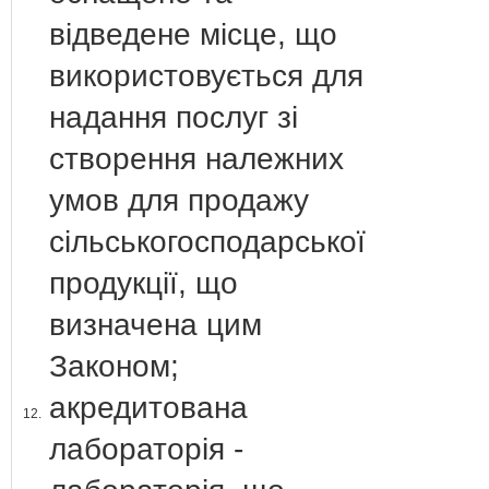
відведене місце, що
використовується для
надання послуг зі
створення належних
умов для продажу
сільськогосподарської
продукції, що
визначена цим
Законом;
акредитована
12.
лабораторія -