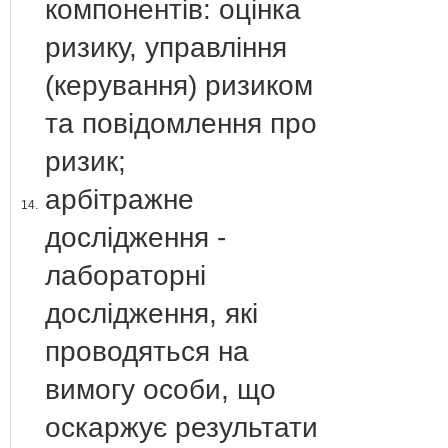
компонентів: оцінка
ризику, управління
(керування) ризиком
та повідомлення про
ризик;
арбітражне
14.
дослідження -
лабораторні
дослідження, які
проводяться на
вимогу особи, що
оскаржує результати