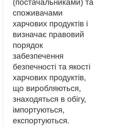
(постачальниками) та
споживачами
харчових продуктів і
визначає правовий
порядок
забезпечення
безпечності та якості
харчових продуктів,
що виробляються,
знаходяться в обігу,
імпортуються,
експортуються.