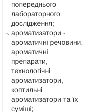
попереднього
лабораторного
дослідження;
ароматизатори -
15.
ароматичні речовини,
ароматичні
препарати,
технологічні
ароматизатори,
коптильні
ароматизатори та їх
суміші;