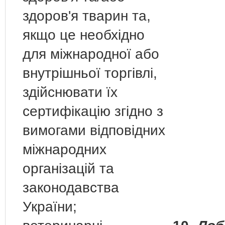
здоров'я тварин та,
якщо це необхідно
для міжнародної або
внутрішньої торгівлі,
здійснювати їх
сертифікацію згідно з
вимогами відповідних
міжнародних
організацій та
законодавства
України;