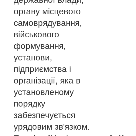
органу місцевого
самоврядування,
військового
формування,
установи,
підприємства і
організації, яка в
установленому
порядку
забезпечується
урядовим зв'язком.