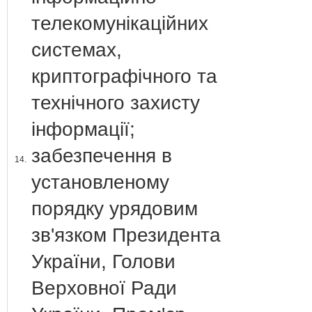
телекомунікаційних
системах,
криптографічного та
технічного захисту
інформації;
забезпечення в
14.
установленому
порядку урядовим
зв'язком Президента
України, Голови
Верховної Ради