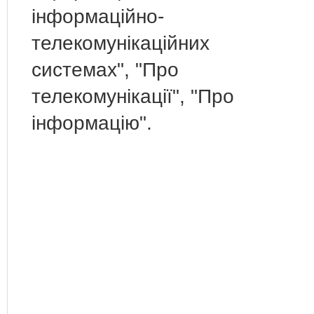
інформаційно-
телекомунікаційних
системах", "Про
телекомунікації", "Про
інформацію".