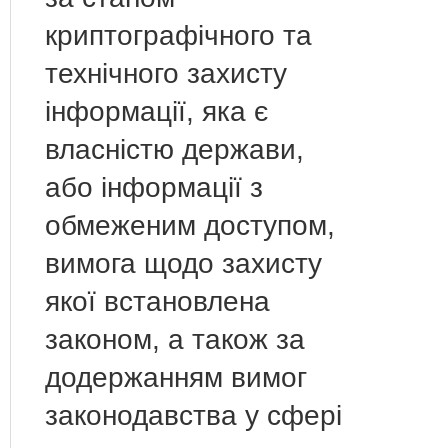
криптографічного та
технічного захисту
інформації, яка є
власністю держави,
або інформації з
обмеженим доступом,
вимога щодо захисту
якої встановлена
законом, а також за
додержанням вимог
законодавства у сфері