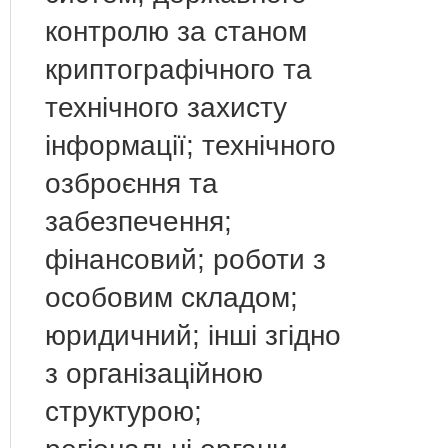
контролю за станом
криптографічного та
технічного захисту
інформації; технічного
озброєння та
забезпечення;
фінансовий; роботи з
особовим складом;
юридичний; інші згідно
з організаційною
структурою;