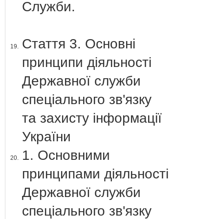
Служби.
Стаття 3. Основні
19.
принципи діяльності
Державної служби
спеціального зв'язку
та захисту інформації
України
1. Основними
20.
принципами діяльності
Державної служби
спеціального зв'язку