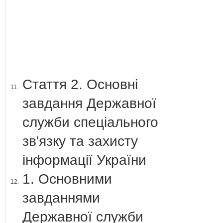
Стаття 2. Основні
11.
завдання Державної
служби спеціального
зв'язку та захисту
інформації України
1. Основними
12.
завданнями
Державної служби