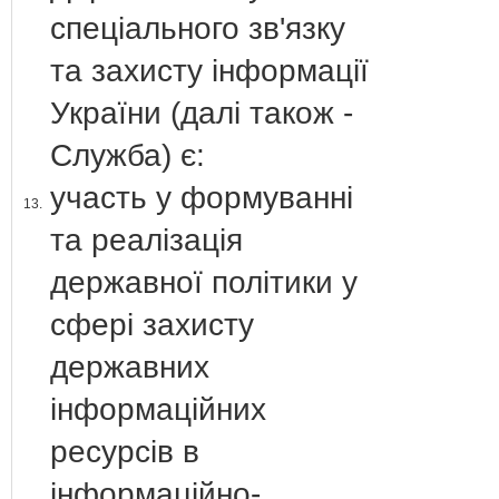
спеціального зв'язку
та захисту інформації
України (далі також -
Служба) є:
участь у формуванні
13.
та реалізація
державної політики у
сфері захисту
державних
інформаційних
ресурсів в
інформаційно-