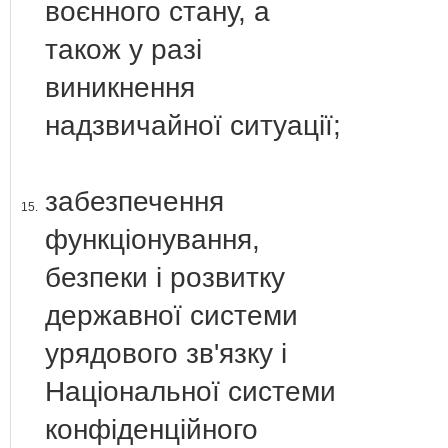
воєнного стану, а
також у разі
виникнення
надзвичайної ситуації;
забезпечення
15.
функціонування,
безпеки і розвитку
державної системи
урядового зв'язку і
Національної системи
конфіденційного