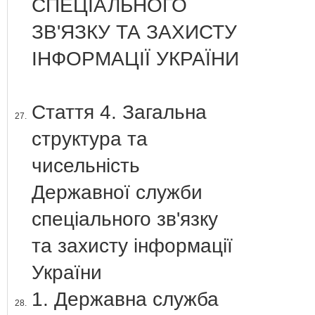
СПЕЦІАЛЬНОГО
ЗВ'ЯЗКУ ТА ЗАХИСТУ
ІНФОРМАЦІЇ УКРАЇНИ
Стаття 4. Загальна
27.
структура та
чисельність
Державної служби
спеціального зв'язку
та захисту інформації
України
1. Державна служба
28.