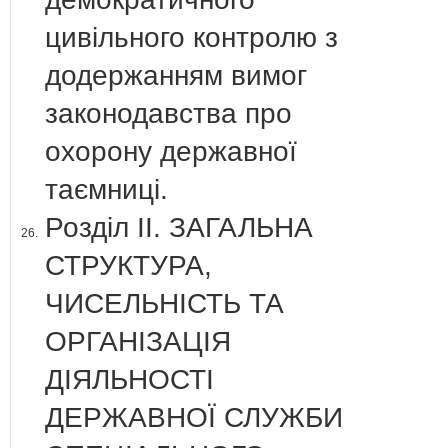
цивільного контролю з
додержанням вимог
законодавства про
охорону державної
таємниці.
Розділ ІІ. ЗАГАЛЬНА
26.
СТРУКТУРА,
ЧИСЕЛЬНІСТЬ ТА
ОРГАНІЗАЦІЯ
ДІЯЛЬНОСТІ
ДЕРЖАВНОЇ СЛУЖБИ