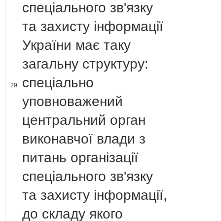
спеціального зв'язку
та захисту інформації
України має таку
загальну структуру:
спеціально
29.
уповноважений
центральний орган
виконавчої влади з
питань організації
спеціального зв'язку
та захисту інформації,
до складу якого