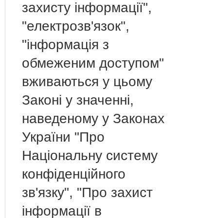
захисту інформації",
"електрозв'язок",
"інформація з
обмеженим доступом"
вживаються у цьому
Законі у значенні,
наведеному у Законах
України "Про
Національну систему
конфіденційного
зв'язку", "Про захист
інформації в