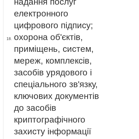
надання послуг
електронного
цифрового підпису;
охорона об'єктів,
18.
приміщень, систем,
мереж, комплексів,
засобів урядового і
спеціального зв'язку,
ключових документів
до засобів
криптографічного
захисту інформації