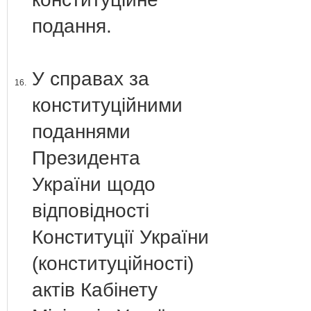
подання.
У справах за
16.
конституційними
поданнями
Президента
України щодо
відповідності
Конституції України
(конституційності)
актів Кабінету