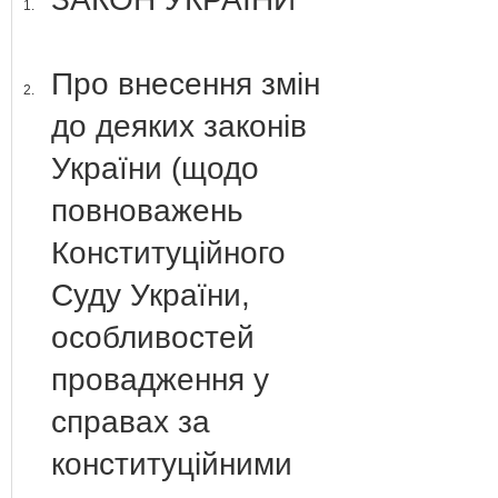
1.
Про внесення змін
2.
до деяких законів
України (щодо
повноважень
Конституційного
Суду України,
особливостей
провадження у
справах за
конституційними