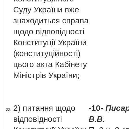
Суду України вже
знаходиться справа
щодо відповідності
Конституції України
(конституційності)
цього акта Кабінету
Міністрів України;
2) питання щодо
-10-
Писа
22.
відповідності
В.В.