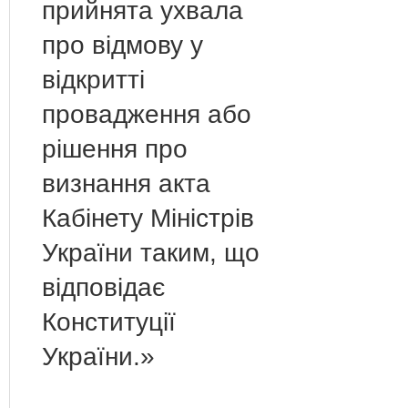
прийнята ухвала
про відмову у
відкритті
провадження або
рішення про
визнання акта
Кабінету Міністрів
України таким, що
відповідає
Конституції
України.»