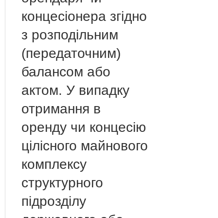
концесіонера згідно
з розподільним
(передаточним)
балансом або
актом. У випадку
отримання в
оренду чи концесію
цілісного майнового
комплексу
структурного
підрозділу