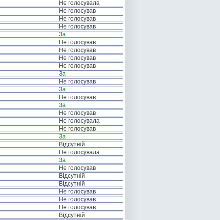
Не голосувала
Не голосував
Не голосував
Не голосував
За
Не голосував
Не голосував
Не голосував
Не голосував
За
Не голосував
За
Не голосував
За
Не голосував
Не голосувала
Не голосував
За
Відсутній
Не голосувала
За
Не голосував
Відсутній
Відсутній
Не голосував
Не голосував
Не голосував
Відсутній