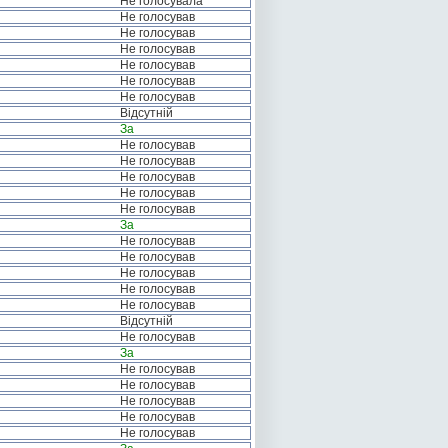
Не голосувала
Не голосував
Не голосував
Не голосував
Не голосував
Не голосував
Не голосував
Відсутній
За
Не голосував
Не голосував
Не голосував
Не голосував
Не голосував
За
Не голосував
Не голосував
Не голосував
Не голосував
Не голосував
Відсутній
Не голосував
За
Не голосував
Не голосував
Не голосував
Не голосував
Не голосував