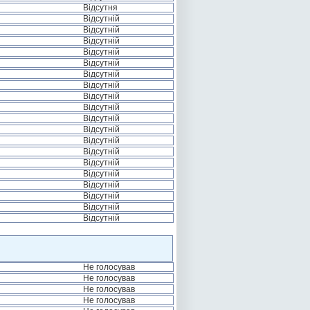
Відсутня
Відсутній
Відсутній
Відсутній
Відсутній
Відсутній
Відсутній
Відсутній
Відсутній
Відсутній
Відсутній
Відсутній
Відсутній
Відсутній
Відсутній
Відсутній
Відсутній
Відсутній
Відсутній
Відсутній
Не голосував
Не голосував
Не голосував
Не голосував