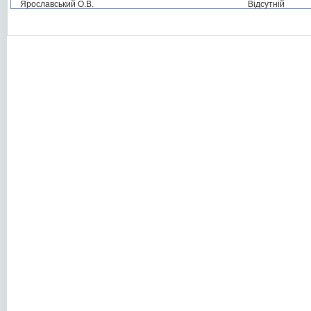
Ярославський О.В.
Відсутній