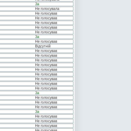
За
Не голосувала
Не голосував
Не голосував
Не голосував
Не голосував
Не голосував
За
Не голосував
Відсутній
Не голосував
Не голосував
Не голосував
Не голосував
Не голосував
Не голосував
Не голосував
Не голосував
Не голосував
За
Не голосував
Не голосував
Не голосував
За
Не голосував
Не голосував
Не голосував
Не голосував