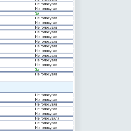
Не голосував
Не голосував
За
Не голосував
Не голосував
Не голосував
Не голосував
Не голосував
Не голосував
Не голосував
Не голосував
Не голосував
Не голосував
Не голосував
За
Не голосував
Не голосував
Не голосував
Не голосував
Не голосував
Не голосував
Не голосувала
Не голосував
Не голосував