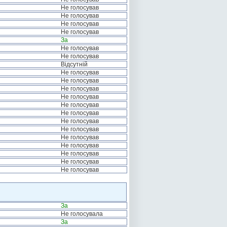
Не голосував
Не голосував
Не голосував
Не голосував
За
Не голосував
Не голосував
Відсутній
Не голосував
Не голосував
Не голосував
Не голосував
Не голосував
Не голосував
Не голосував
Не голосував
Не голосував
Не голосував
Не голосував
Не голосував
Не голосував
За
Не голосувала
За