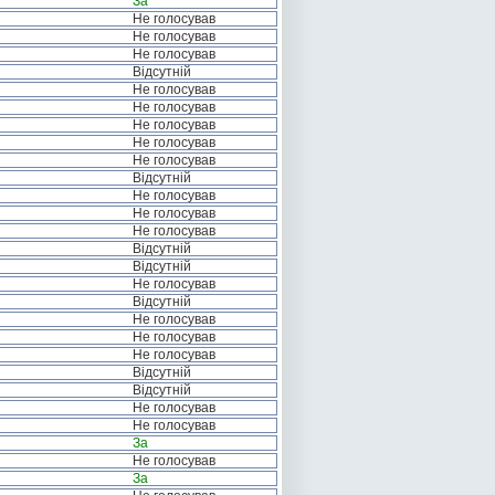
За
Не голосував
Не голосував
Не голосував
Відсутній
Не голосував
Не голосував
Не голосував
Не голосував
Не голосував
Відсутній
Не голосував
Не голосував
Не голосував
Відсутній
Відсутній
Не голосував
Відсутній
Не голосував
Не голосував
Не голосував
Відсутній
Відсутній
Не голосував
Не голосував
За
Не голосував
За