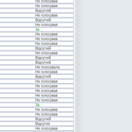
Не голосував
Не голосував
Відсутній
Не голосував
Відсутній
Не голосував
За
Не голосував
Не голосував
Не голосував
Відсутній
Не голосував
Відсутній
Відсутній
Не голосувала
Не голосував
Відсутній
Не голосував
Не голосував
Не голосував
Не голосував
Не голосував
За
Не голосував
Не голосував
Відсутній
Відсутня
Не голосував