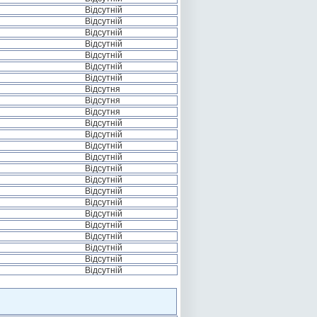
Відсутній
Відсутній
Відсутній
Відсутній
Відсутній
Відсутній
Відсутній
Відсутня
Відсутня
Відсутня
Відсутній
Відсутній
Відсутній
Відсутній
Відсутній
Відсутній
Відсутній
Відсутній
Відсутній
Відсутній
Відсутній
Відсутній
Відсутній
Відсутній