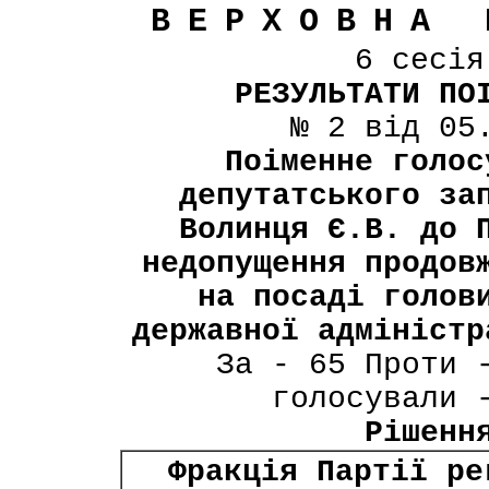
ВЕРХОВНА 
6 сесі
РЕЗУЛЬТАТИ ПО
№ 2 від 05
Поіменне голос
депутатського за
Волинця Є.В. до 
недопущення продов
на посаді голов
державної адміністр
За - 65 Проти 
голосували 
Рішенн
Фракція Партії ре