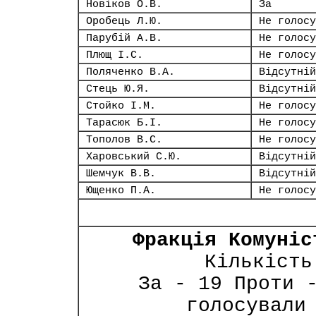
Новіков О.В.
За
Оробець Л.Ю.
Не голосу
Парубій А.В.
Не голосу
Плющ І.С.
Не голосу
Поляченко В.А.
Відсутній
Стець Ю.Я.
Відсутній
Стойко І.М.
Не голосу
Тарасюк Б.І.
Не голосу
Тополов В.С.
Не голосу
Харовський С.Ю.
Відсутній
Шемчук В.В.
Відсутній
Ющенко П.А.
Не голосу
Фракція Комуніс
Кількість
За - 19 Проти 
голосували