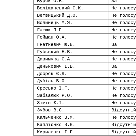
Буряк О.В.
За
Веліжанський С.К.
Не голосу
Ветвицький Д.О.
Не голосу
Волинець М.Я.
Не голосу
Гасюк П.П.
Не голосу
Гейман О.А.
Не голосу
Гнаткевич Ю.В.
За
Губський Б.В.
Не голосу
Давимука С.А.
Не голосу
Денькович І.В.
За
Добряк Є.Д.
Не голосу
Дубіль В.О.
Не голосу
Єресько І.Г.
Не голосу
Забзалюк Р.О.
Не голосу
Зімін Є.І.
Не голосу
Зубов В.С.
Відсутній
Кальченко В.М.
Не голосу
Каплієнко В.В.
Відсутній
Кириленко І.Г.
Відсутній