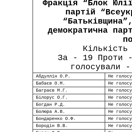
Фракція “Блок Юлі
партій “Всеук
“Батьківщина”
демократична пар
п
Кількість
За - 19 Проти 
голосували -
Абдуллін О.Р.
Не голосу
Бабаєв О.М.
Не голосу
Баграєв М.Г.
Не голосу
Білорус О.Г.
Не голосу
Богдан Р.Д.
Не голосу
Болюра А.В.
Не голосу
Бондаренко О.Ф.
Не голосу
Бородін В.В.
Не голосу