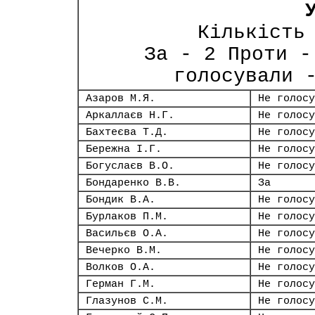
Кількість
За - 2 Проти -
голосували 
Азаров М.Я.
Не голосу
Аркаллаєв Н.Г.
Не голосу
Бахтеєва Т.Д.
Не голосу
Бережна І.Г.
Не голосу
Богуслаєв В.О.
Не голосу
Бондаренко В.В.
За
Бондик В.А.
Не голосу
Бурлаков П.М.
Не голосу
Васильєв О.А.
Не голосу
Вечерко В.М.
Не голосу
Волков О.А.
Не голосу
Герман Г.М.
Не голосу
Глазунов С.М.
Не голосу