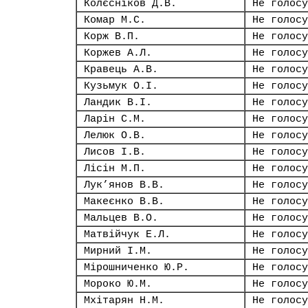
Колєсніков Д.В.
Не голосу
Комар М.С.
Не голосу
Корж В.П.
Не голосу
Коржев А.Л.
Не голосу
Кравець А.В.
Не голосу
Кузьмук О.І.
Не голосу
Ландик В.І.
Не голосу
Ларін С.М.
Не голосу
Лелюк О.В.
Не голосу
Лисов І.В.
Не голосу
Лісін М.П.
Не голосу
Лук’янов В.В.
Не голосу
Макеєнко В.В.
Не голосу
Мальцев В.О.
Не голосу
Матвійчук Е.Л.
Не голосу
Мирний І.М.
Не голосу
Мірошниченко Ю.Р.
Не голосу
Мороко Ю.М.
Не голосу
Мхітарян Н.М.
Не голосу