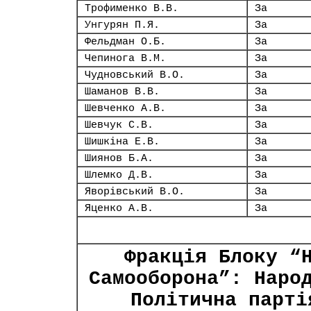
Трофименко В.В.
За
Унгурян П.Я.
За
Фельдман О.Б.
За
Чепинога В.М.
За
Чудновський В.О.
За
Шаманов В.В.
За
Шевченко А.В.
За
Шевчук С.В.
За
Шишкіна Е.В.
За
Шиянов Б.А.
За
Шлемко Д.В.
За
Яворівський В.О.
За
Яценко А.В.
За
Фракція Блоку “
Самооборона”: Наро
Політична парті