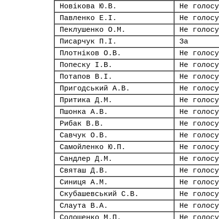
Новікова Ю.В.
Не голосу
Павленко Е.І.
Не голосу
Пеклушенко О.М.
Не голосу
Писарчук П.І.
За
Плотніков О.В.
Не голосу
Попеску І.В.
Не голосу
Потапов В.І.
Не голосу
Пригодський А.В.
Не голосу
Притика Д.М.
Не голосу
Пшонка А.В.
Не голосу
Рибак В.В.
Не голосу
Савчук О.В.
Не голосу
Самойленко Ю.П.
Не голосу
Сандлер Д.М.
Не голосу
Святаш Д.В.
Не голосу
Синиця А.М.
Не голосу
Скубашевський С.В.
Не голосу
Слаута В.А.
Не голосу
Солошенко М.П.
Не голосу