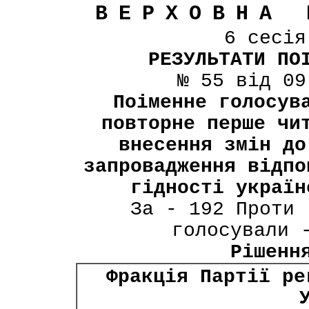
ВЕРХОВНА 
6 сесі
РЕЗУЛЬТАТИ ПО
№ 55 від 09
Поіменне голосув
повторне перше чи
внесення змін до
запровадження відпо
гідності україн
За - 192 Проти 
голосували 
Рішенн
Фракція Партії ре