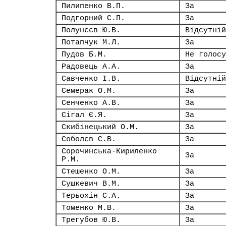
Пилипенко В.П.
За
Подгорний С.П.
За
Полунєєв Ю.В.
Відсутній
Потапчук М.Л.
За
Пудов Б.М.
Не голосу
Радовець А.А.
За
Савченко І.В.
Відсутній
Семерак О.М.
За
Сенченко А.В.
За
Сігал Є.Я.
За
Скибінецький О.М.
За
Соболєв С.В.
За
Сорочинська-Кириленко
За
Р.М.
Стешенко О.М.
За
Сушкевич В.М.
За
Терьохін С.А.
За
Томенко М.В.
За
Трегубов Ю.В.
За