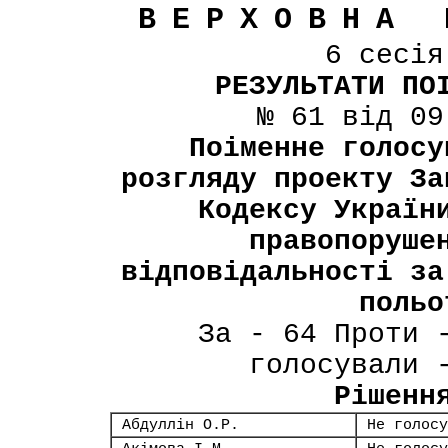
ВЕРХОВНА 
6 сесі
РЕЗУЛЬТАТИ ПО
№ 61 від 09
Поіменне голосу
розгляду проекту За
Кодексу Україн
правопоруше
відповідальності за
польо
За - 64 Проти 
голосували 
Рішенн
Абдуллін О.Р.
Не голосу