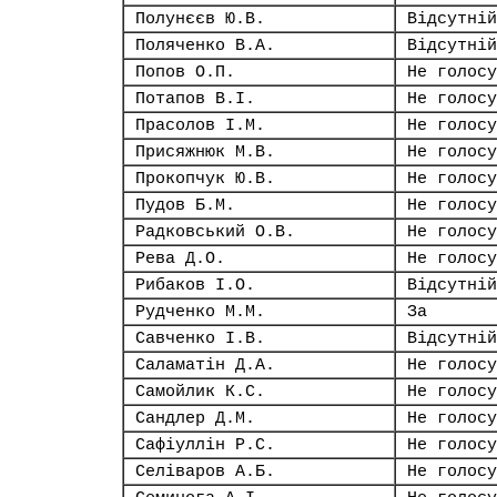
Полунєєв Ю.В.
Відсутній
Поляченко В.А.
Відсутній
Попов О.П.
Не голосу
Потапов В.І.
Не голосу
Прасолов І.М.
Не голосу
Присяжнюк М.В.
Не голосу
Прокопчук Ю.В.
Не голосу
Пудов Б.М.
Не голосу
Радковський О.В.
Не голосу
Рева Д.О.
Не голосу
Рибаков І.О.
Відсутній
Рудченко М.М.
За
Савченко І.В.
Відсутній
Саламатін Д.А.
Не голосу
Самойлик К.С.
Не голосу
Сандлер Д.М.
Не голосу
Сафіуллін Р.С.
Не голосу
Селіваров А.Б.
Не голосу