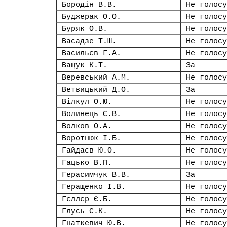
Бородін В.В.
Не голосу
Буджерак О.О.
Не голосу
Буряк О.В.
Не голосу
Васадзе Т.Ш.
Не голосу
Васильєв Г.А.
Не голосу
Ващук К.Т.
За
Веревський А.М.
Не голосу
Ветвицький Д.О.
За
Вілкул О.Ю.
Не голосу
Волинець Є.В.
Не голосу
Волков О.А.
Не голосу
Воротнюк І.Б.
Не голосу
Гайдаєв Ю.О.
Не голосу
Гацько В.П.
Не голосу
Герасимчук В.В.
За
Геращенко І.В.
Не голосу
Гєллєр Є.Б.
Не голосу
Глусь С.К.
Не голосу
Гнаткевич Ю.В.
Не голосу