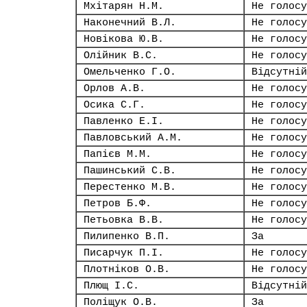
Мхітарян Н.М.
Не голосу
Наконечний В.Л.
Не голосу
Новікова Ю.В.
Не голосу
Олійник В.С.
Не голосу
Омельченко Г.О.
Відсутній
Орлов А.В.
Не голосу
Осика С.Г.
Не голосу
Павленко Е.І.
Не голосу
Павловський А.М.
Не голосу
Папієв М.М.
Не голосу
Пашинський С.В.
Не голосу
Перестенко М.В.
Не голосу
Петров Б.Ф.
Не голосу
Петьовка В.В.
Не голосу
Пилипенко В.П.
За
Писарчук П.І.
Не голосу
Плотніков О.В.
Не голосу
Плющ І.С.
Відсутній
Поліщук О.В.
За