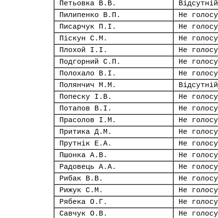
Петьовка В.В.
Відсутній
Пилипенко В.П.
Не голосу
Писарчук П.І.
Не голосу
Піскун С.М.
Не голосу
Плохой І.І.
Не голосу
Подгорний С.П.
Не голосу
Полохало В.І.
Не голосу
Полянчич М.М.
Відсутній
Попеску І.В.
Не голосу
Потапов В.І.
Не голосу
Прасолов І.М.
Не голосу
Притика Д.М.
Не голосу
Прутнік Е.А.
Не голосу
Пшонка А.В.
Не голосу
Радовець А.А.
Не голосу
Рибак В.В.
Не голосу
Рижук С.М.
Не голосу
Рябека О.Г.
Не голосу
Савчук О.В.
Не голосу