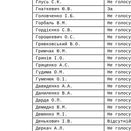
Глусь С.К.
Не голосу
Гнаткевич Ю.В.
За
Головченко І.Б.
Не голосу
Горбаль В.М.
Не голосу
Гордієнко С.В.
Не голосу
Горошкевич О.С.
Не голосу
Гривковський В.О.
Не голосу
Гримчак Ю.М.
Не голосу
Гринів І.О.
Не голосу
Гриценко А.С.
Не голосу
Гудима О.М.
Не голосу
Гуменюк О.І.
Не голосу
Давиденко А.А.
Не голосу
Даниленко В.А.
Не голосу
Дарда О.П.
Не голосу
Демидко В.М.
Не голосу
Демянко М.І.
Не голосу
Денькович І.В.
Відсутній
Деркач А.Л.
Не голосу