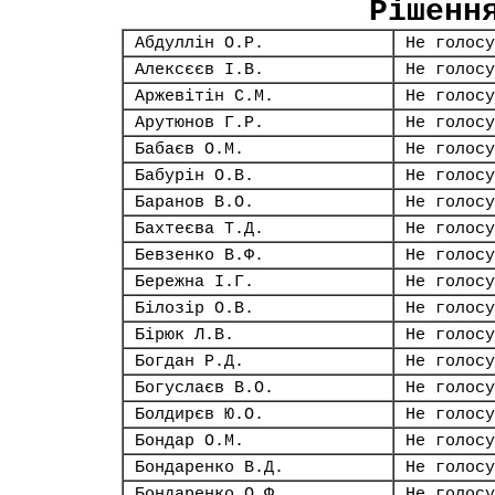
Рішенн
Абдуллін О.Р.
Не голосу
Алексєєв І.В.
Не голосу
Аржевітін С.М.
Не голосу
Арутюнов Г.Р.
Не голосу
Бабаєв О.М.
Не голосу
Бабурін О.В.
Не голосу
Баранов В.О.
Не голосу
Бахтеєва Т.Д.
Не голосу
Бевзенко В.Ф.
Не голосу
Бережна І.Г.
Не голосу
Білозір О.В.
Не голосу
Бірюк Л.В.
Не голосу
Богдан Р.Д.
Не голосу
Богуслаєв В.О.
Не голосу
Болдирєв Ю.О.
Не голосу
Бондар О.М.
Не голосу
Бондаренко В.Д.
Не голосу
Бондаренко О.Ф.
Не голосу