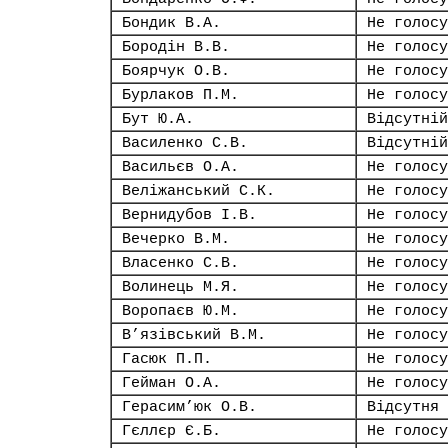
Бондик В.А.
Не голосу
Бородін В.В.
Не голосу
Боярчук О.В.
Не голосу
Бурлаков П.М.
Не голосу
Бут Ю.А.
Відсутній
Василенко С.В.
Відсутній
Васильєв О.А.
Не голосу
Веліжанський С.К.
Не голосу
Вернидубов І.В.
Не голосу
Вечерко В.М.
Не голосу
Власенко С.В.
Не голосу
Волинець М.Я.
Не голосу
Воропаєв Ю.М.
Не голосу
В’язівський В.М.
Не голосу
Гасюк П.П.
Не голосу
Гейман О.А.
Не голосу
Герасим’юк О.В.
Відсутня
Гєллєр Є.Б.
Не голосу