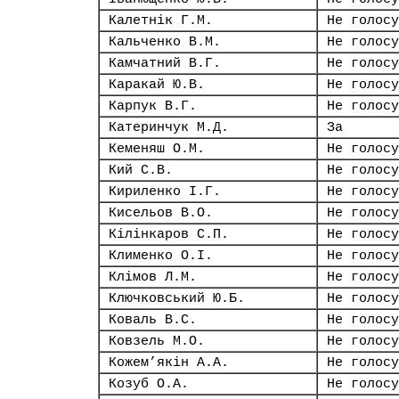
Калетнік Г.М.
Не голосу
Кальченко В.М.
Не голосу
Камчатний В.Г.
Не голосу
Каракай Ю.В.
Не голосу
Карпук В.Г.
Не голосу
Катеринчук М.Д.
За
Кеменяш О.М.
Не голосу
Кий С.В.
Не голосу
Кириленко І.Г.
Не голосу
Кисельов В.О.
Не голосу
Кілінкаров С.П.
Не голосу
Клименко О.І.
Не голосу
Клімов Л.М.
Не голосу
Ключковський Ю.Б.
Не голосу
Коваль В.С.
Не голосу
Ковзель М.О.
Не голосу
Кожем’якін А.А.
Не голосу
Козуб О.А.
Не голосу