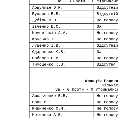
За - 3 Проти - 0 Утримали
Абдуллін О.Р.
Відсутній
Бухарєв В.В.
Відсутній
Дубіль В.О.
Не голосу
Івченко В.Є.
За
Кожем’якін А.А.
Не голосу
Крулько І.І.
Не голосу
Луценко І.В.
Відсутній
Одарченко Ю.В.
За
Соболєв С.В.
Не голосу
Тимошенко Ю.В.
Відсутня
Фракція Радик
Кількі
За - 0 Проти - 0 Утрималис
Амельченко В.В.
Не голосу
Вовк В.І.
Не голосу
Кириченко О.М.
Не голосу
Кошелєва А.В.
Не голосу