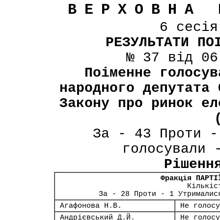
ВЕРХОВНА 
6 сесі
РЕЗУЛЬТАТИ ПО
№ 37 від 06
Поіменне голосув
народного депутата 
Закону про ринок ел
За - 43 Проти -
голосували 
Рішенн
Фракція ПАРТІ
Кількіс
За - 28 Проти - 1 Утрималис
Агафонова Н.В.
Не голосу
Андрієвський Д.Й.
Не голосу