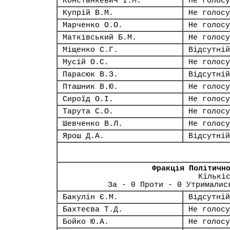
Констанкевич І.М.
Не голосу
Купрій В.М.
Не голосу
Марченко О.О.
Не голосу
Матківський Б.М.
Не голосу
Міщенко С.Г.
Відсутній
Мусій О.С.
Не голосу
Парасюк В.З.
Відсутній
Пташник В.Ю.
Не голосу
Сироїд О.І.
Не голосу
Тарута С.О.
Не голосу
Шевченко В.Л.
Не голосу
Ярош Д.А.
Відсутній
Фракція Політичн
Кількі
За - 0 Проти - 0 Утрималис
Бакулін Є.М.
Відсутній
Бахтеєва Т.Д.
Не голосу
Бойко Ю.А.
Не голосу