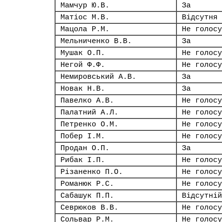
Мамчур Ю.В.
За
Матіос М.В.
Відсутня
Мацола Р.М.
Не голосу
Мельниченко В.В.
За
Мушак О.П.
Не голосу
Негой Ф.Ф.
Не голосу
Немировський А.В.
За
Новак Н.В.
За
Павелко А.В.
Не голосу
Палатний А.Л.
Не голосу
Петренко О.М.
Не голосу
Побер І.М.
Не голосу
Продан О.П.
За
Рибак І.П.
Не голосу
Різаненко П.О.
Не голосу
Романюк Р.С.
Не голосу
Сабашук П.П.
Відсутній
Севрюков В.В.
Не голосу
Сольвар Р.М.
Не голосу