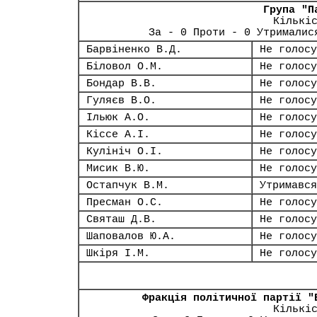
Група "П
Кількі
За - 0 Проти - 0 Утрималис
Барвіненко В.Д.
Не голосу
Біловол О.М.
Не голосу
Бондар В.В.
Не голосу
Гуляєв В.О.
Не голосу
Ільюк А.О.
Не голосу
Кіссе А.І.
Не голосу
Кулініч О.І.
Не голосу
Мисик В.Ю.
Не голосу
Остапчук В.М.
Утримався
Пресман О.С.
Не голосу
Святаш Д.В.
Не голосу
Шаповалов Ю.А.
Не голосу
Шкіря І.М.
Не голосу
Фракція політичної партії "
Кількі