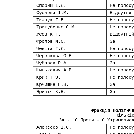
Спориш І.Д.
Не голосу
Суслова І.М.
Відсутня
Ткачук Г.В.
Не голосу
Тригубенко С.М.
Не голосу
Усов К.Г.
Відсутній
Фролов М.О.
За
Чекіта Г.Л.
Не голосу
Червакова О.В.
Не голосу
Чубаров Р.А.
За
Шинькович А.В.
Не голосу
Юрик Т.З.
Не голосу
Юрчишин П.В.
За
Яриніч К.В.
За
Фракція Політич
Кількі
За - 10 Проти - 0 Утрималис
Алексєєв І.С.
Не голосу