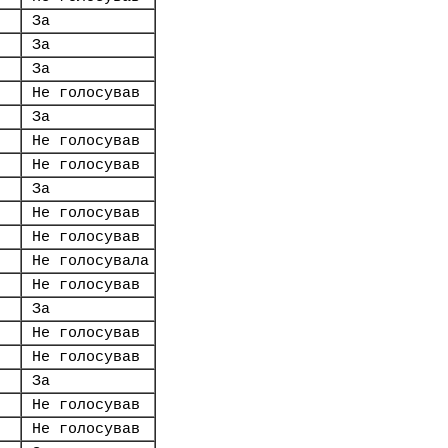
За
За
За
Не голосував
За
Не голосував
Не голосував
За
Не голосував
Не голосував
Не голосувала
Не голосував
За
Не голосував
Не голосував
За
Не голосував
Не голосував