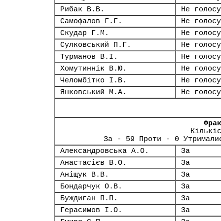
Рибак В.В.
Не голосу
Самофалов Г.Г.
Не голосу
Скудар Г.М.
Не голосу
Сулковський П.Г.
Не голосу
Турманов В.І.
Не голосу
Хомутиннік В.Ю.
Не голосу
Челомбітко І.В.
Не голосу
Янковський М.А.
Не голосу
Фра
Кількі
За - 59 Проти - 0 Утримали
Александровська А.О.
За
Анастасієв В.О.
За
Аніщук В.В.
За
Бондарчук О.В.
За
Буждиган П.П.
За
Герасимов І.О.
За