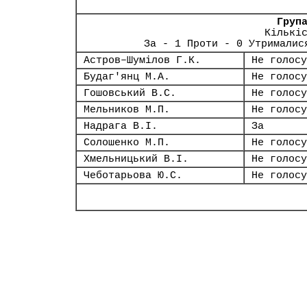
Груп
Кількі
За - 1 Проти - 0 Утрималис
Астров–Шумілов Г.К.
Не голосу
Будаг'янц М.А.
Не голосу
Гошовський В.С.
Не голосу
Мельников М.П.
Не голосу
Надрага В.І.
За
Солошенко М.П.
Не голосу
Хмельницький В.І.
Не голосу
Чеботарьова Ю.С.
Не голосу