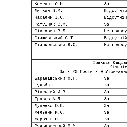
Кеменяш О.М.
За
Литвин В.М.
Відсутній
Насалик І.С.
Відсутній
Ратушняк С.М.
За
Сівкович В.Л.
Не голосу
Сташевський С.Т.
Відсутній
Фіалковський В.О.
Не голосу
Фракція Соціа
Кількі
За - 20 Проти - 0 Утримали
Баранівський О.П.
За
Бульба С.С.
За
Вінський Й.В.
За
Грязєв А.Д.
За
Луценко Ю.В.
За
Мельник М.Є.
За
Мороз О.О.
За
Рудьковський М.М.
За