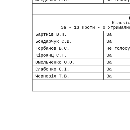
Шведенко М.М.
Не голосу
Кількі
За - 13 Проти - 0 Утримали
Бартків В.П.
За
Бондарчук С.В.
За
Горбачов В.С.
Не голосу
Кіроянц С.Г.
За
Омельченко О.О.
За
Слабенко С.І.
За
Чорновіл Т.В.
За