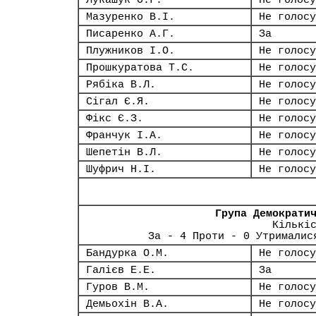
Лукашук О.Г.
Не голосу
Мазуренко В.І.
Не голосу
Писаренко А.Г.
За
Плужников І.О.
Не голосу
Прошкуратова Т.С.
Не голосу
Рябіка В.Л.
Не голосу
Сігал Є.Я.
Не голосу
Фікс Є.З.
Не голосу
Франчук І.А.
Не голосу
Шепетін В.Л.
Не голосу
Шуфрич Н.І.
Не голосу
Група Демократи
Кількі
За - 4 Проти - 0 Утрималис
Бандурка О.М.
Не голосу
Галієв Е.Е.
За
Гуров В.М.
Не голосу
Демьохін В.А.
Не голосу