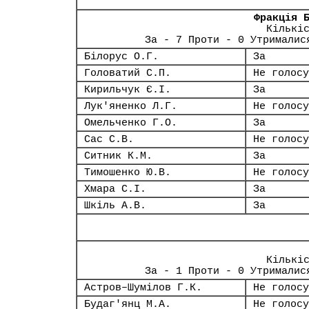
Фракція 
Кількі
За - 7 Проти - 0 Утрималис
Білорус О.Г.
За
Головатий С.П.
Не голосу
Кирильчук Є.І.
За
Лук'яненко Л.Г.
Не голосу
Омельченко Г.О.
За
Сас С.В.
Не голосу
Ситник К.М.
За
Тимошенко Ю.В.
Не голосу
Хмара С.І.
За
Шкіль А.В.
За
Кількі
За - 1 Проти - 0 Утрималис
Астров–Шумілов Г.К.
Не голосу
Будаг'янц М.А.
Не голосу