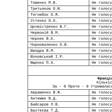
Томенко М.В.
Не голосу
Третьяков О.Ю.
Не голосу
Тягнибок О.Я.
Не голосу
Устенко О.А.
Не голосу
Цехмістренко В.Г.
Не голосу
Червоній В.М.
Не голосу
Черняк В.К.
Не голосу
Чорноволенко О.В.
Не голосу
Шандра В.М.
Не голосу
Юхновський І.Р.
Не голосу
Ющенко П.А.
Не голосу
Фракці
Кількі
За - 0 Проти - 0 Утрималис
Авраменко В.Ф.
Не голосу
Антемюк В.Д.
Не голосу
Байсаров Л.В.
Не голосу
Бахтеєва Т.Д.
Не голосу