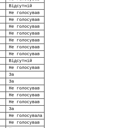
Відсутній
Не голосував
Не голосував
Не голосував
Не голосував
Не голосував
Не голосував
Не голосував
Відсутній
Не голосував
За
За
Не голосував
Не голосував
Не голосував
За
Не голосувала
Не голосував