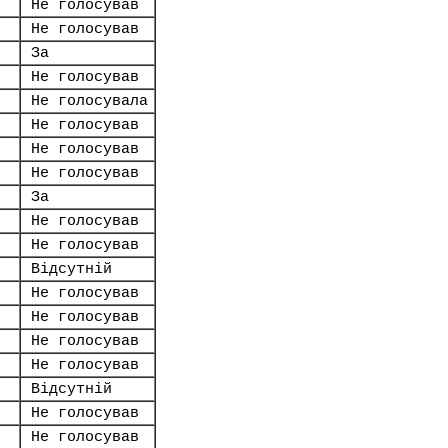
Не голосував
Не голосував
За
Не голосував
Не голосувала
Не голосував
Не голосував
Не голосував
За
Не голосував
Не голосував
Відсутній
Не голосував
Не голосував
Не голосував
Не голосував
Відсутній
Не голосував
Не голосував