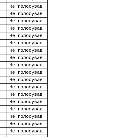
Не голосував
Не голосував
Не голосував
Не голосував
Не голосував
Не голосував
Не голосував
Не голосував
Не голосував
Не голосував
Не голосував
Не голосував
Не голосував
Не голосував
Не голосував
Не голосував
Не голосував
Не голосував