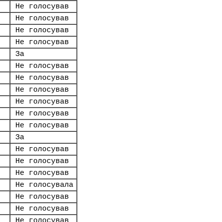
Не голосував
Не голосував
Не голосував
Не голосував
За
Не голосував
Не голосував
Не голосував
Не голосував
Не голосував
Не голосував
За
Не голосував
Не голосував
Не голосував
Не голосувала
Не голосував
Не голосував
Не голосував