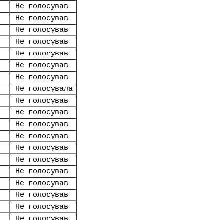
Не голосував
Не голосував
Не голосував
Не голосував
Не голосував
Не голосував
Не голосував
Не голосувала
Не голосував
Не голосував
Не голосував
Не голосував
Не голосував
Не голосував
Не голосував
Не голосував
Не голосував
Не голосував
Не голосував