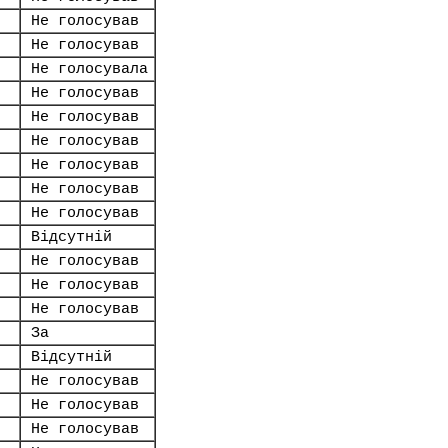
Не голосував
Не голосував
Не голосувала
Не голосував
Не голосував
Не голосував
Не голосував
Не голосував
Не голосував
Відсутній
Не голосував
Не голосував
Не голосував
За
Відсутній
Не голосував
Не голосував
Не голосував