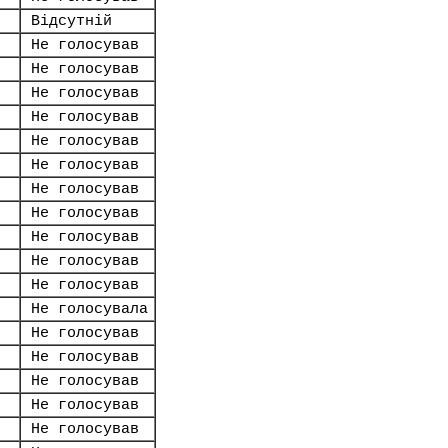
Відсутній
Не голосував
Не голосував
Не голосував
Не голосував
Не голосував
Не голосував
Не голосував
Не голосував
Не голосував
Не голосував
Не голосував
Не голосувала
Не голосував
Не голосував
Не голосував
Не голосував
Не голосував