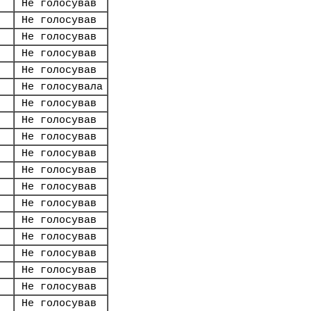
Не голосував
Не голосував
Не голосував
Не голосував
Не голосував
Не голосувала
Не голосував
Не голосував
Не голосував
Не голосував
Не голосував
Не голосував
Не голосував
Не голосував
Не голосував
Не голосував
Не голосував
Не голосував
Не голосував