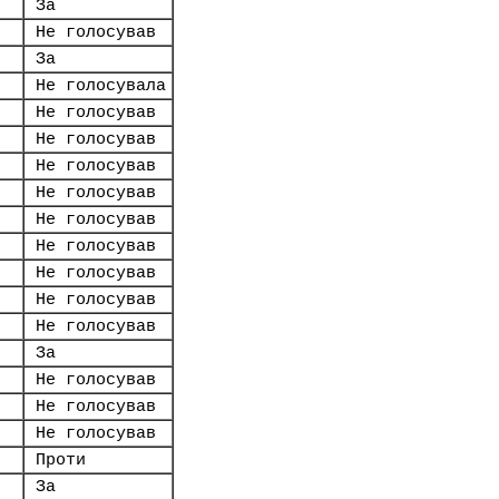
За
Не голосував
За
Не голосувала
Не голосував
Не голосував
Не голосував
Не голосував
Не голосував
Не голосував
Не голосував
Не голосував
Не голосував
За
Не голосував
Не голосував
Не голосував
Проти
За