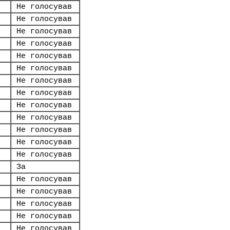
Не голосував
Не голосував
Не голосував
Не голосував
Не голосував
Не голосував
Не голосував
Не голосував
Не голосував
Не голосував
Не голосував
Не голосував
Не голосував
За
Не голосував
Не голосував
Не голосував
Не голосував
Не голосував