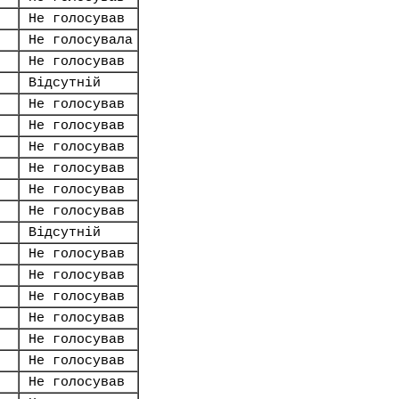
Не голосував
Не голосувала
Не голосував
Відсутній
Не голосував
Не голосував
Не голосував
Не голосував
Не голосував
Не голосував
Відсутній
Не голосував
Не голосував
Не голосував
Не голосував
Не голосував
Не голосував
Не голосував