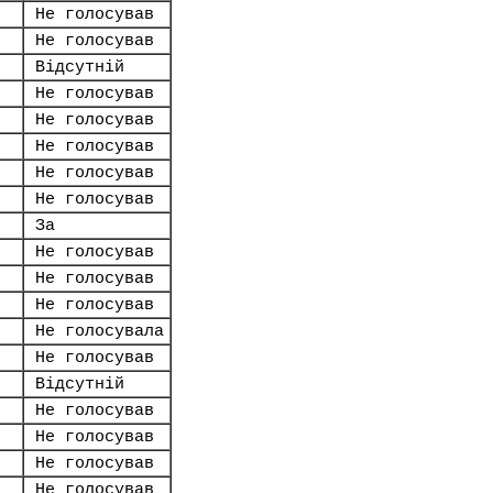
Не голосував
Не голосував
Відсутній
Не голосував
Не голосував
Не голосував
Не голосував
Не голосував
За
Не голосував
Не голосував
Не голосував
Не голосувала
Не голосував
Відсутній
Не голосував
Не голосував
Не голосував
Не голосував