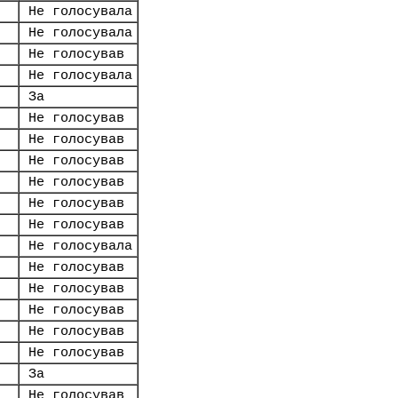
Не голосувала
Не голосувала
Не голосував
Не голосувала
За
Не голосував
Не голосував
Не голосував
Не голосував
Не голосував
Не голосував
Не голосувала
Не голосував
Не голосував
Не голосував
Не голосував
Не голосував
За
Не голосував