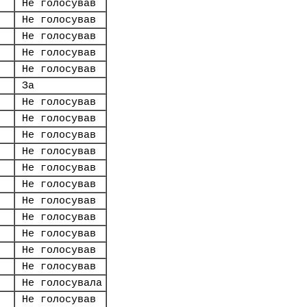
Не голосував
Не голосував
Не голосував
Не голосував
Не голосував
За
Не голосував
Не голосував
Не голосував
Не голосував
Не голосував
Не голосував
Не голосував
Не голосував
Не голосував
Не голосував
Не голосував
Не голосувала
Не голосував