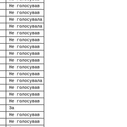
Не голосував
Не голосував
Не голосувала
Не голосувала
Не голосував
Не голосував
Не голосував
Не голосував
Не голосував
Не голосував
Не голосував
Не голосувала
Не голосував
Не голосував
Не голосував
За
Не голосував
Не голосував