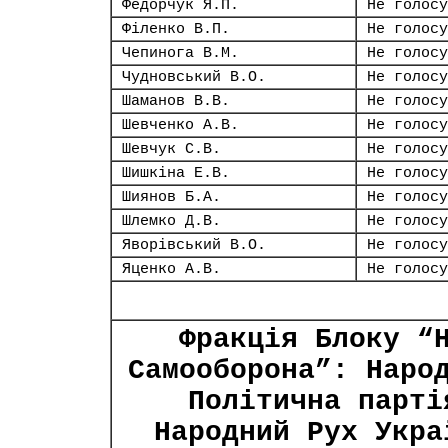
Федорчук Я.П.
Не голосу
Філенко В.П.
Не голосу
Чепинога В.М.
Не голосу
Чудновський В.О.
Не голосу
Шаманов В.В.
Не голосу
Шевченко А.В.
Не голосу
Шевчук С.В.
Не голосу
Шишкіна Е.В.
Не голосу
Шиянов Б.А.
Не голосу
Шлемко Д.В.
Не голосу
Яворівський В.О.
Не голосу
Яценко А.В.
Не голосу
Фракція Блоку “
Самооборона”: Наро
Політична парті
Народний Рух Укра