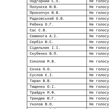
Подгорний С.П.
Не голосу
Полунєєв Ю.В.
Не голосу
Прокопчук Ю.В.
Не голосу
Радковський О.В.
Не голосу
Рябека О.Г.
Не голосу
Сас С.В.
Не голосу
Семинога А.І.
Не голосу
Сербін Ю.С.
Не голосу
Сідельник І.І.
Не голосу
Скубенко В.П.
Не голосу
Соколов М.В.
Не голосу
Сочка О.О.
Не голосу
Суслов Є.І.
Не голосу
Таран В.В.
Не голосу
Тищенко О.І.
Не голосу
Трайдук М.Ф.
Не голосу
Триндюк Ю.Г.
Не голосу
Уколов В.О.
Не голосу