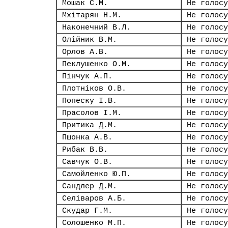
Мошак С.М.
Не голосу
Мхітарян Н.М.
Не голосу
Наконечний В.Л.
Не голосу
Олійник В.М.
Не голосу
Орлов А.В.
Не голосу
Пеклушенко О.М.
Не голосу
Пінчук А.П.
Не голосу
Плотніков О.В.
Не голосу
Попеску І.В.
Не голосу
Прасолов І.М.
Не голосу
Притика Д.М.
Не голосу
Пшонка А.В.
Не голосу
Рибак В.В.
Не голосу
Савчук О.В.
Не голосу
Самойленко Ю.П.
Не голосу
Сандлер Д.М.
Не голосу
Селіваров А.Б.
Не голосу
Скудар Г.М.
Не голосу
Солошенко М.П.
Не голосу