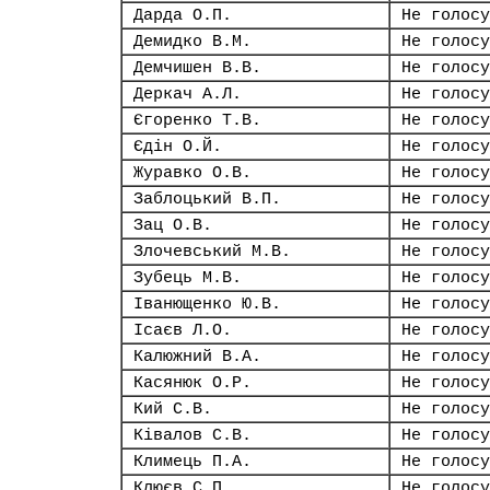
Дарда О.П.
Не голосу
Демидко В.М.
Не голосу
Демчишен В.В.
Не голосу
Деркач А.Л.
Не голосу
Єгоренко Т.В.
Не голосу
Єдін О.Й.
Не голосу
Журавко О.В.
Не голосу
Заблоцький В.П.
Не голосу
Зац О.В.
Не голосу
Злочевський М.В.
Не голосу
Зубець М.В.
Не голосу
Іванющенко Ю.В.
Не голосу
Ісаєв Л.О.
Не голосу
Калюжний В.А.
Не голосу
Касянюк О.Р.
Не голосу
Кий С.В.
Не голосу
Ківалов С.В.
Не голосу
Климець П.А.
Не голосу
Клюєв С.П.
Не голосу