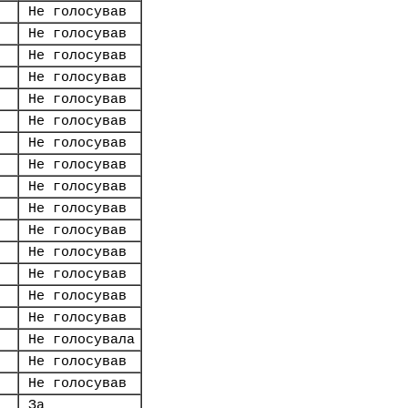
Не голосував
Не голосував
Не голосував
Не голосував
Не голосував
Не голосував
Не голосував
Не голосував
Не голосував
Не голосував
Не голосував
Не голосував
Не голосував
Не голосував
Не голосував
Не голосувала
Не голосував
Не голосував
За