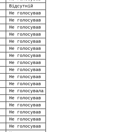
Відсутній
Не голосував
Не голосував
Не голосував
Не голосував
Не голосував
Не голосував
Не голосував
Не голосував
Не голосував
Не голосував
Не голосував
Не голосувала
Не голосував
Не голосував
Не голосував
Не голосував
Не голосував