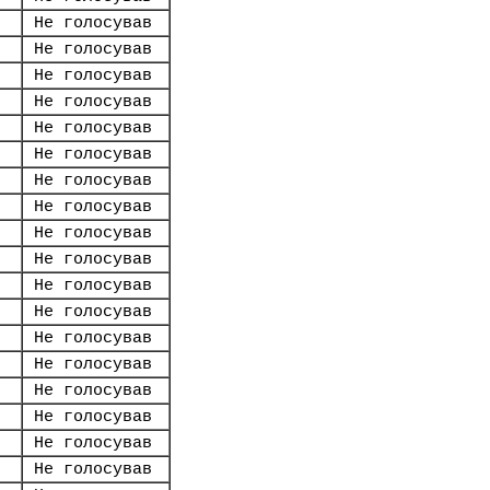
Не голосував
Не голосував
Не голосував
Не голосував
Не голосував
Не голосував
Не голосував
Не голосував
Не голосував
Не голосував
Не голосував
Не голосував
Не голосував
Не голосував
Не голосував
Не голосував
Не голосував
Не голосував