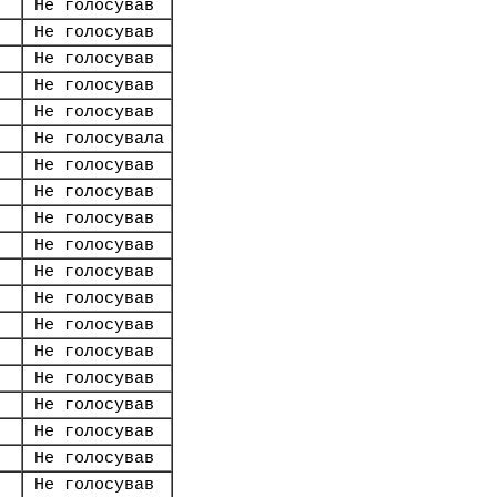
Не голосував
Не голосував
Не голосував
Не голосував
Не голосував
Не голосувала
Не голосував
Не голосував
Не голосував
Не голосував
Не голосував
Не голосував
Не голосував
Не голосував
Не голосував
Не голосував
Не голосував
Не голосував
Не голосував