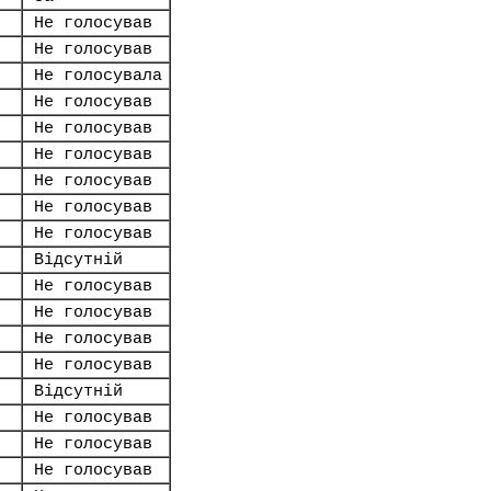
Не голосував
Не голосував
Не голосувала
Не голосував
Не голосував
Не голосував
Не голосував
Не голосував
Не голосував
Відсутній
Не голосував
Не голосував
Не голосував
Не голосував
Відсутній
Не голосував
Не голосував
Не голосував