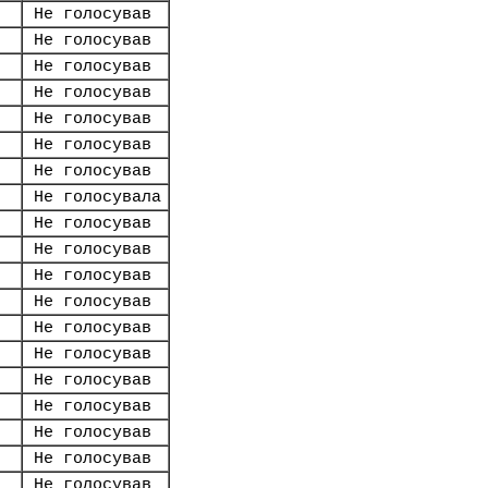
Не голосував
Не голосував
Не голосував
Не голосував
Не голосував
Не голосував
Не голосував
Не голосувала
Не голосував
Не голосував
Не голосував
Не голосував
Не голосував
Не голосував
Не голосував
Не голосував
Не голосував
Не голосував
Не голосував