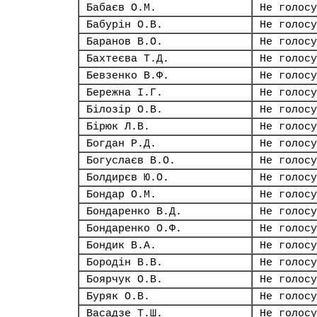
Бабаєв О.М.
Не голосу
Бабурін О.В.
Не голосу
Баранов В.О.
Не голосу
Бахтеєва Т.Д.
Не голосу
Бевзенко В.Ф.
Не голосу
Бережна І.Г.
Не голосу
Білозір О.В.
Не голосу
Бірюк Л.В.
Не голосу
Богдан Р.Д.
Не голосу
Богуслаєв В.О.
Не голосу
Болдирєв Ю.О.
Не голосу
Бондар О.М.
Не голосу
Бондаренко В.Д.
Не голосу
Бондаренко О.Ф.
Не голосу
Бондик В.А.
Не голосу
Бородін В.В.
Не голосу
Боярчук О.В.
Не голосу
Буряк О.В.
Не голосу
Васадзе Т.Ш.
Не голосу