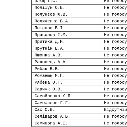
Плющ І.С.
Не голосу
Поліщук О.В.
Не голосу
Полунєєв Ю.В.
Не голосу
Поляченко В.А.
Не голосу
Потапов В.І.
Не голосу
Прасолов І.М.
Не голосу
Притика Д.М.
Не голосу
Прутнік Е.А.
Не голосу
Пшонка А.В.
Не голосу
Радовець А.А.
Не голосу
Рибак В.В.
Не голосу
Романюк М.П.
Не голосу
Рябека О.Г.
Не голосу
Савчук О.В.
Не голосу
Самойленко Ю.П.
Не голосу
Самофалов Г.Г.
Не голосу
Сас С.В.
Відсутній
Селіваров А.Б.
Не голосу
Семинога А.І.
Не голосу