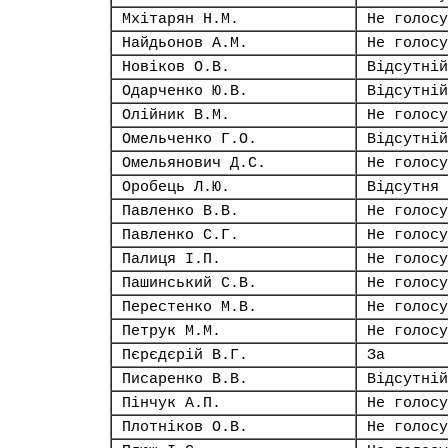
Мхітарян Н.М.
Не голосу
Найдьонов А.М.
Не голосу
Новіков О.В.
Відсутній
Одарченко Ю.В.
Відсутній
Олійник В.М.
Не голосу
Омельченко Г.О.
Відсутній
Омельянович Д.С.
Не голосу
Оробець Л.Ю.
Відсутня
Павленко В.В.
Не голосу
Павленко С.Г.
Не голосу
Палиця І.П.
Не голосу
Пашинський С.В.
Не голосу
Перестенко М.В.
Не голосу
Петрук М.М.
Не голосу
Пєрєдєрій В.Г.
За
Писаренко В.В.
Відсутній
Пінчук А.П.
Не голосу
Плотніков О.В.
Не голосу