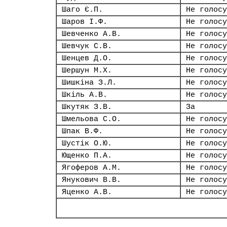
Шаго Є.П.
Не голосу
Шаров І.Ф.
Не голосу
Шевченко А.В.
Не голосу
Шевчук С.В.
Не голосу
Шенцев Д.О.
Не голосу
Шершун М.Х.
Не голосу
Шишкіна З.Л.
Не голосу
Шкіль А.В.
Не голосу
Шкутяк З.В.
За
Шмельова С.О.
Не голосу
Шпак В.Ф.
Не голосу
Шустік О.Ю.
Не голосу
Ющенко П.А.
Не голосу
Ягоферов А.М.
Не голосу
Янукович В.В.
Не голосу
Яценко А.В.
Не голосу