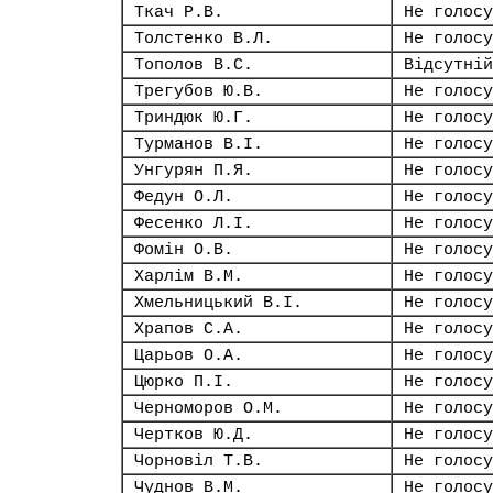
Ткач Р.В.
Не голосу
Толстенко В.Л.
Не голосу
Тополов В.С.
Відсутній
Трегубов Ю.В.
Не голосу
Триндюк Ю.Г.
Не голосу
Турманов В.І.
Не голосу
Унгурян П.Я.
Не голосу
Федун О.Л.
Не голосу
Фесенко Л.І.
Не голосу
Фомін О.В.
Не голосу
Харлім В.М.
Не голосу
Хмельницький В.І.
Не голосу
Храпов С.А.
Не голосу
Царьов О.А.
Не голосу
Цюрко П.І.
Не голосу
Черноморов О.М.
Не голосу
Чертков Ю.Д.
Не голосу
Чорновіл Т.В.
Не голосу
Чуднов В.М.
Не голосу