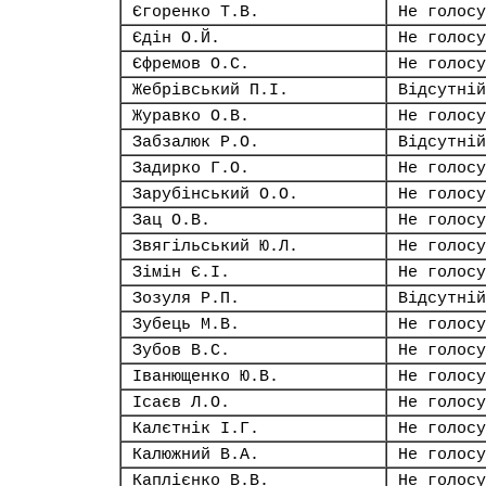
Єгоренко Т.В.
Не голосу
Єдін О.Й.
Не голосу
Єфремов О.С.
Не голосу
Жебрівський П.І.
Відсутній
Журавко О.В.
Не голосу
Забзалюк Р.О.
Відсутній
Задирко Г.О.
Не голосу
Зарубінський О.О.
Не голосу
Зац О.В.
Не голосу
Звягільський Ю.Л.
Не голосу
Зімін Є.І.
Не голосу
Зозуля Р.П.
Відсутній
Зубець М.В.
Не голосу
Зубов В.С.
Не голосу
Іванющенко Ю.В.
Не голосу
Ісаєв Л.О.
Не голосу
Калєтнік І.Г.
Не голосу
Калюжний В.А.
Не голосу
Каплієнко В.В.
Не голосу