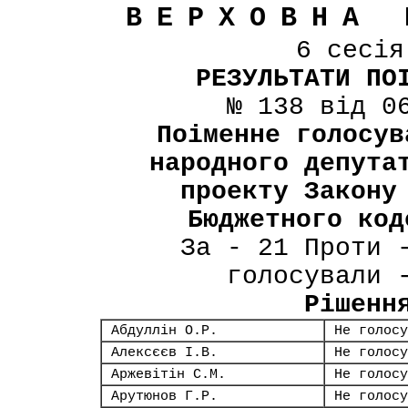
ВЕРХОВНА 
6 сесі
РЕЗУЛЬТАТИ ПО
№ 138 від 0
Поіменне голосув
народного депута
проекту Закону
Бюджетного код
За - 21 Проти 
голосували 
Рішенн
Абдуллін О.Р.
Не голосу
Алексєєв І.В.
Не голосу
Аржевітін С.М.
Не голосу
Арутюнов Г.Р.
Не голосу