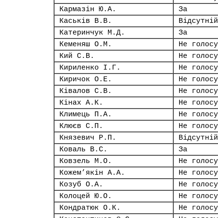
Кармазін Ю.А.
За
Каськів В.В.
Відсутній
Катеринчук М.Д.
За
Кеменяш О.М.
Не голосу
Кий С.В.
Не голосу
Кириленко І.Г.
Не голосу
Киричок О.Е.
Не голосу
Ківалов С.В.
Не голосу
Кінах А.К.
Не голосу
Климець П.А.
Не голосу
Клюєв С.П.
Не голосу
Князевич Р.П.
Відсутній
Коваль В.С.
За
Ковзель М.О.
Не голосу
Кожем’якін А.А.
Не голосу
Козуб О.А.
Не голосу
Колоцей Ю.О.
Не голосу
Кондратюк О.К.
Не голосу