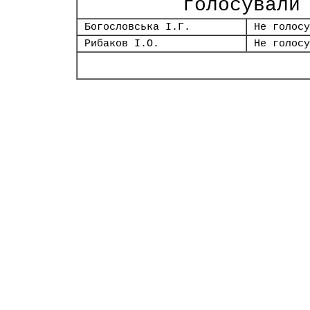
голосували
Богословська І.Г.
Не голосу
Рибаков І.О.
Не голосу