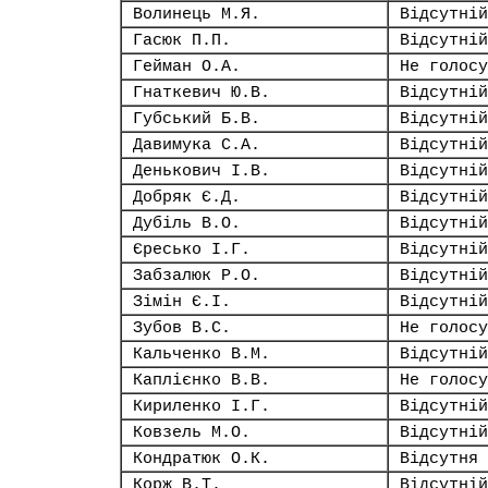
Волинець М.Я.
Відсутній
Гасюк П.П.
Відсутній
Гейман О.А.
Не голосу
Гнаткевич Ю.В.
Відсутній
Губський Б.В.
Відсутній
Давимука С.А.
Відсутній
Денькович І.В.
Відсутній
Добряк Є.Д.
Відсутній
Дубіль В.О.
Відсутній
Єресько І.Г.
Відсутній
Забзалюк Р.О.
Відсутній
Зімін Є.І.
Відсутній
Зубов В.С.
Не голосу
Кальченко В.М.
Відсутній
Каплієнко В.В.
Не голосу
Кириленко І.Г.
Відсутній
Ковзель М.О.
Відсутній
Кондратюк О.К.
Відсутня
Корж В.Т.
Відсутній