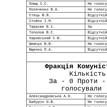
Плющ І.С.
Не голосу
Поляченко В.А.
Не голосу
Стець Ю.Я.
Відсутній
Стойко І.М.
Відсутній
Тарасюк Б.І.
За
Тополов В.С.
Відсутній
Харовський С.Ю.
Відсутній
Шемчук В.В.
Не голосу
Ющенко П.А.
Відсутній
Фракція Комуніс
Кількість
За - 0 Проти -
голосували 
Александровська А.О.
Не голосу
Бабурін О.В.
Не голосу