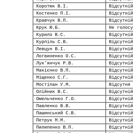
Коротюк В.І.
Відсутній
Костенко П.І.
Відсутній
Кравчук В.П.
Відсутній
Крук Ю.Б.
Не голосу
Курило В.С.
Відсутній
Курпіль С.В.
Відсутній
Левцун В.І.
Відсутній
Логвиненко О.С.
Відсутній
Лук’янчук Р.В.
Відсутній
Макієнко В.П.
Відсутній
Міщенко С.Г.
Відсутній
Мостіпан У.М.
Відсутня
Олійник В.С.
Відсутній
Омельченко Г.О.
Відсутній
Павленко В.В.
Відсутній
Пашинський С.В.
Відсутній
Петрук М.М.
Відсутній
Пилипенко В.П.
Відсутній