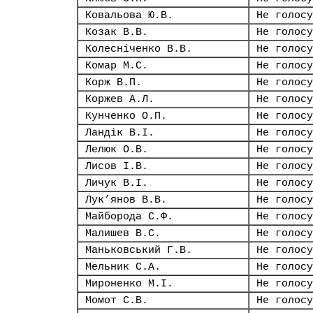
Ковальова Ю.В.
Не голосу
Козак В.В.
Не голосу
Колесніченко В.В.
Не голосу
Комар М.С.
Не голосу
Корж В.П.
Не голосу
Коржев А.Л.
Не голосу
Кунченко О.П.
Не голосу
Ландік В.І.
Не голосу
Лелюк О.В.
Не голосу
Лисов І.В.
Не голосу
Личук В.І.
Не голосу
Лук’янов В.В.
Не голосу
Майборода С.Ф.
Не голосу
Малишев В.С.
Не голосу
Маньковський Г.В.
Не голосу
Мельник С.А.
Не голосу
Мироненко М.І.
Не голосу
Момот С.В.
Не голосу