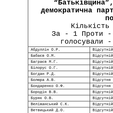
“Батьківщина”
демократична пар
п
Кількість
За - 1 Проти -
голосували -
Абдуллін О.Р.
Відсутній
Бабаєв О.М.
Відсутній
Баграєв М.Г.
Відсутній
Білорус О.Г.
Відсутній
Богдан Р.Д.
Відсутній
Болюра А.В.
Відсутня
Бондаренко О.Ф.
Відсутня
Бородін В.В.
Відсутній
Буряк О.В.
Відсутній
Веліжанський С.К.
Відсутній
Ветвицький Д.О.
Відсутній