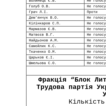
Волинець Є.В.
Не голосу
Голуб О.В.
Не голосу
Грач Л.І.
Проти
Дем’янчук В.О.
Не голосу
Кілінкаров С.П.
Не голосу
Мармазов Є.В.
Не голосу
Матвєєв В.Г.
Не голосу
Найдьонов А.М.
Не голосу
Самойлик К.С.
Не голосу
Ткаченко О.М.
Не голосу
Царьков Є.І.
Не голосу
Шмельова С.О.
Не голосу
Фракція “Блок Ли
Трудова партія Ук
Кількість