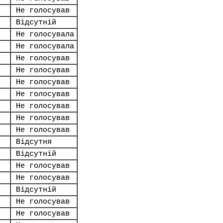
Не голосував
Відсутній
Не голосувала
Не голосувала
Не голосував
Не голосував
Не голосував
Не голосував
Не голосував
Не голосував
Не голосував
Відсутня
Відсутній
Не голосував
Не голосував
Відсутній
Не голосував
Не голосував