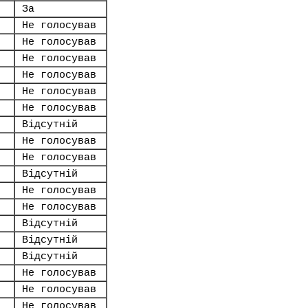
За
Не голосував
Не голосував
Не голосував
Не голосував
Не голосував
Не голосував
Відсутній
Не голосував
Не голосував
Відсутній
Не голосував
Не голосував
Відсутній
Відсутній
Відсутній
Не голосував
Не голосував
Не голосував