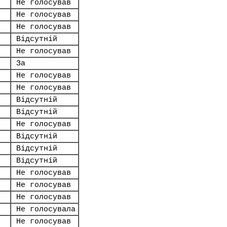
Не голосував
Не голосував
Не голосував
Відсутній
Не голосував
За
Не голосував
Не голосував
Відсутній
Відсутній
Не голосував
Відсутній
Відсутній
Відсутній
Не голосував
Не голосував
Не голосував
Не голосувала
Не голосував