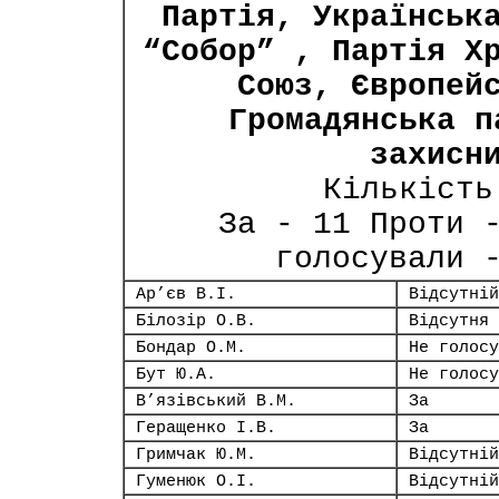
Партія, Українськ
“Собор” , Партія Х
Союз, Європей
Громадянська п
захисн
Кількість
За - 11 Проти 
голосували 
Ар’єв В.І.
Відсутній
Білозір О.В.
Відсутня
Бондар О.М.
Не голосу
Бут Ю.А.
Не голосу
В’язівський В.М.
За
Геращенко І.В.
За
Гримчак Ю.М.
Відсутній
Гуменюк О.І.
Відсутній