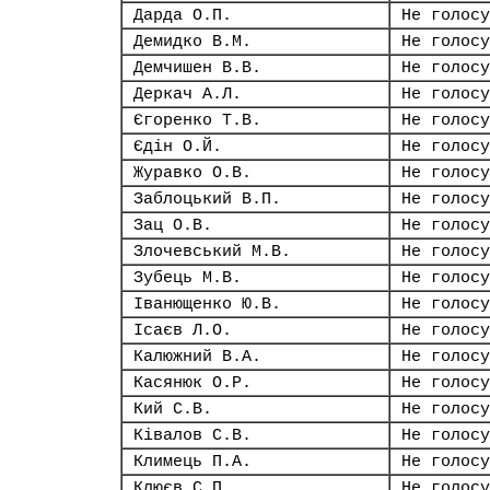
Дарда О.П.
Не голосу
Демидко В.М.
Не голосу
Демчишен В.В.
Не голосу
Деркач А.Л.
Не голосу
Єгоренко Т.В.
Не голосу
Єдін О.Й.
Не голосу
Журавко О.В.
Не голосу
Заблоцький В.П.
Не голосу
Зац О.В.
Не голосу
Злочевський М.В.
Не голосу
Зубець М.В.
Не голосу
Іванющенко Ю.В.
Не голосу
Ісаєв Л.О.
Не голосу
Калюжний В.А.
Не голосу
Касянюк О.Р.
Не голосу
Кий С.В.
Не голосу
Ківалов С.В.
Не голосу
Климець П.А.
Не голосу
Клюєв С.П.
Не голосу