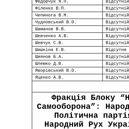
Федорчук Я.П.
Відсутній
Філенко В.П.
Відсутній
Чепинога В.М.
Відсутній
Чудновський В.О.
Відсутній
Шаманов В.В.
Відсутній
Шевченко А.В.
Відсутній
Шевчук С.В.
Відсутній
Шишкіна Е.В.
Відсутня
Шиянов Б.А.
Відсутній
Шлемко Д.В.
Відсутній
Яворівський В.О.
Відсутній
Яценко А.В.
Відсутній
Фракція Блоку “
Самооборона”: Наро
Політична парті
Народний Рух Укра