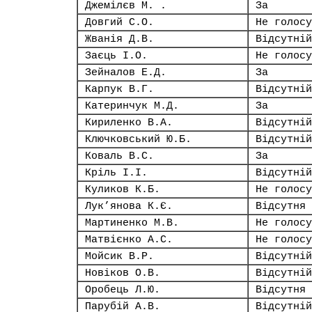
Джемілєв М. .
За
Довгий С.О.
Не голосу
Жванія Д.В.
Відсутній
Заєць І.О.
Не голосу
Зейналов Е.Д.
За
Карпук В.Г.
Відсутній
Катеринчук М.Д.
За
Кириленко В.А.
Відсутній
Ключковський Ю.Б.
Відсутній
Коваль В.С.
За
Кріль І.І.
Відсутній
Куликов К.Б.
Не голосу
Лук’янова К.Є.
Відсутня
Мартиненко М.В.
Не голосу
Матвієнко А.С.
Не голосу
Мойсик В.Р.
Відсутній
Новіков О.В.
Відсутній
Оробець Л.Ю.
Відсутня
Парубій А.В.
Відсутній