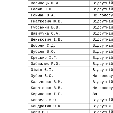
Волинець М.Я.
Відсутній
Гасюк П.П.
Відсутній
Гейман О.А.
Не голосу
Гнаткевич Ю.В.
Відсутній
Губський Б.В.
Відсутній
Давимука С.А.
Відсутній
Денькович І.В.
Відсутній
Добряк Є.Д.
Відсутній
Дубіль В.О.
Відсутній
Єресько І.Г.
Відсутній
Забзалюк Р.О.
Відсутній
Зімін Є.І.
Відсутній
Зубов В.С.
Не голосу
Кальченко В.М.
Відсутній
Каплієнко В.В.
Не голосу
Кириленко І.Г.
За
Ковзель М.О.
Відсутній
Кондратюк О.К.
Відсутня
Корж В.Т.
Відсутній