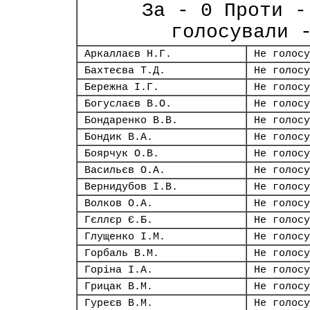
За - 0 Проти -
голосували 
Аркаллаєв Н.Г.
Не голосу
Бахтеєва Т.Д.
Не голосу
Бережна І.Г.
Не голосу
Богуслаєв В.О.
Не голосу
Бондаренко В.В.
Не голосу
Бондик В.А.
Не голосу
Боярчук О.В.
Не голосу
Васильєв О.А.
Не голосу
Вернидубов І.В.
Не голосу
Волков О.А.
Не голосу
Гєллєр Є.Б.
Не голосу
Глущенко І.М.
Не голосу
Горбаль В.М.
Не голосу
Горіна І.А.
Не голосу
Грицак В.М.
Не голосу
Гуреєв В.М.
Не голосу