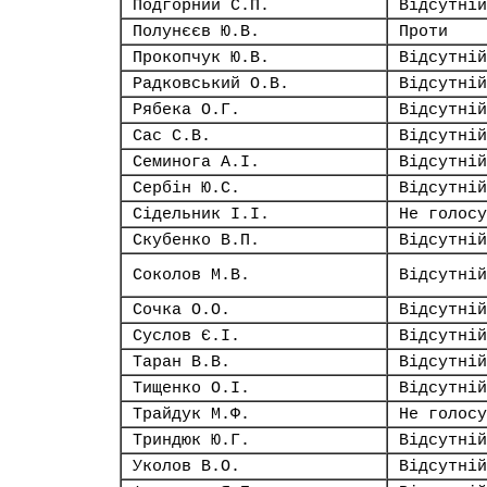
Подгорний С.П.
Відсутній
Полунєєв Ю.В.
Проти
Прокопчук Ю.В.
Відсутній
Радковський О.В.
Відсутній
Рябека О.Г.
Відсутній
Сас С.В.
Відсутній
Семинога А.І.
Відсутній
Сербін Ю.С.
Відсутній
Сідельник І.І.
Не голосу
Скубенко В.П.
Відсутній
Соколов М.В.
Відсутній
Сочка О.О.
Відсутній
Суслов Є.І.
Відсутній
Таран В.В.
Відсутній
Тищенко О.І.
Відсутній
Трайдук М.Ф.
Не голосу
Триндюк Ю.Г.
Відсутній
Уколов В.О.
Відсутній