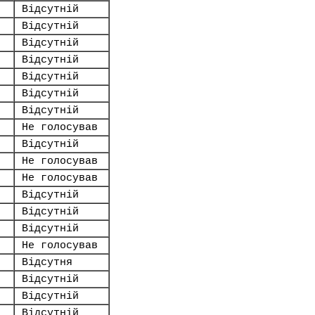
Відсутній
Відсутній
Відсутній
Відсутній
Відсутній
Відсутній
Відсутній
Не голосував
Відсутній
Не голосував
Не голосував
Відсутній
Відсутній
Відсутній
Не голосував
Відсутня
Відсутній
Відсутній
Відсутній