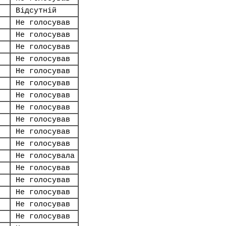
Відсутній
Не голосував
Не голосував
Не голосував
Не голосував
Не голосував
Не голосував
Не голосував
Не голосував
Не голосував
Не голосував
Не голосував
Не голосувала
Не голосував
Не голосував
Не голосував
Не голосував
Не голосував