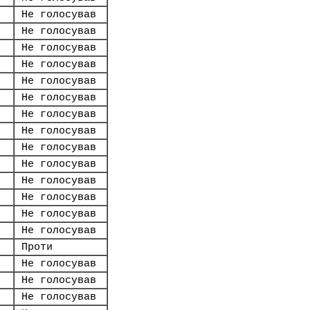
Не голосував
Не голосував
Не голосував
Не голосував
Не голосував
Не голосував
Не голосував
Не голосував
Не голосував
Не голосував
Не голосував
Не голосував
Не голосував
Не голосував
Проти
Не голосував
Не голосував
Не голосував