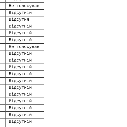
Не голосував
Відсутній
Відсутня
Відсутній
Відсутній
Відсутній
Не голосував
Відсутній
Відсутній
Відсутній
Відсутній
Відсутній
Відсутній
Відсутній
Відсутній
Відсутній
Відсутній
Відсутній