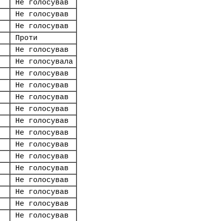
Не голосував
Не голосував
Не голосував
Проти
Не голосував
Не голосувала
Не голосував
Не голосував
Не голосував
Не голосував
Не голосував
Не голосував
Не голосував
Не голосував
Не голосував
Не голосував
Не голосував
Не голосував
Не голосував