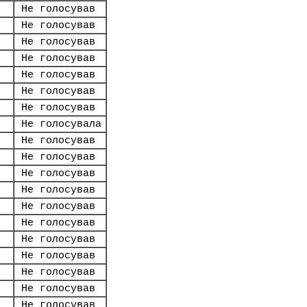
Не голосував
Не голосував
Не голосував
Не голосував
Не голосував
Не голосував
Не голосував
Не голосувала
Не голосував
Не голосував
Не голосував
Не голосував
Не голосував
Не голосував
Не голосував
Не голосував
Не голосував
Не голосував
Не голосував