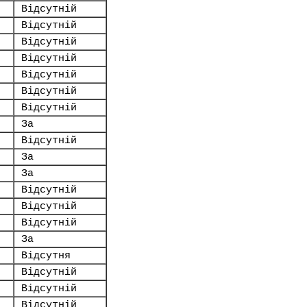
Відсутній
Відсутній
Відсутній
Відсутній
Відсутній
Відсутній
Відсутній
За
Відсутній
За
За
Відсутній
Відсутній
Відсутній
За
Відсутня
Відсутній
Відсутній
Відсутній