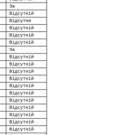
За
Відсутній
Відсутня
Відсутній
Відсутній
Відсутній
За
Відсутній
Відсутній
Відсутній
Відсутній
Відсутній
Відсутній
Відсутній
Відсутній
Відсутній
Відсутній
Відсутній