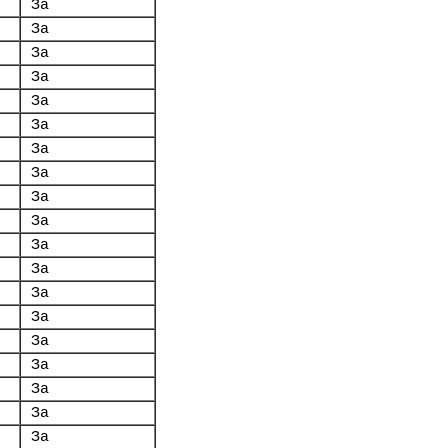
За
За
За
За
За
За
За
За
За
За
За
За
За
За
За
За
За
За
За