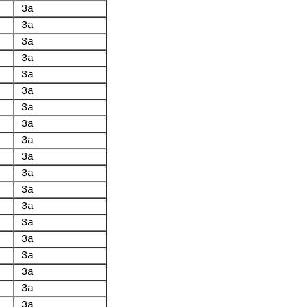
За
За
За
За
За
За
За
За
За
За
За
За
За
За
За
За
За
За
За