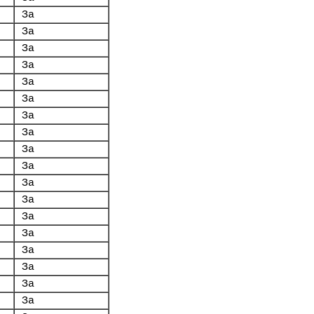
За
За
За
За
За
За
За
За
За
За
За
За
За
За
За
За
За
За