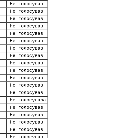
Не голосував
Не голосував
Не голосував
Не голосував
Не голосував
Не голосував
Не голосував
Не голосував
Не голосував
Не голосував
Не голосував
Не голосував
Не голосував
Не голосувала
Не голосував
Не голосував
Не голосував
Не голосував
Не голосував