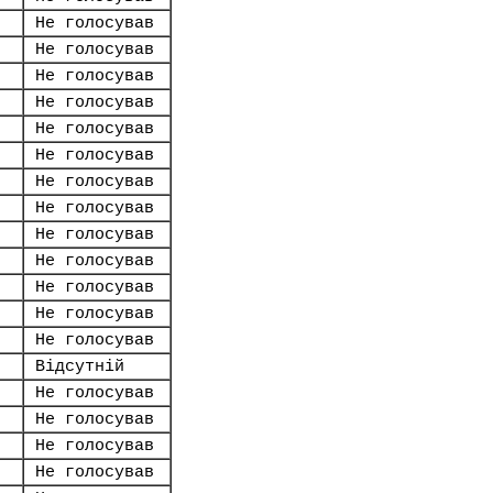
Не голосував
Не голосував
Не голосував
Не голосував
Не голосував
Не голосував
Не голосував
Не голосував
Не голосував
Не голосував
Не голосував
Не голосував
Не голосував
Відсутній
Не голосував
Не голосував
Не голосував
Не голосував