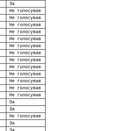
За
Не голосував
Не голосував
Не голосував
Не голосував
Не голосував
Не голосував
Не голосував
Не голосував
Не голосував
Не голосував
Не голосував
Не голосував
Не голосував
За
За
Не голосував
За
За