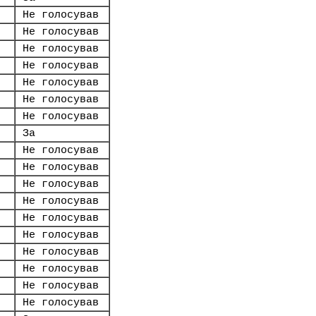
Не голосував
Не голосував
Не голосував
Не голосував
Не голосував
Не голосував
Не голосував
За
Не голосував
Не голосував
Не голосував
Не голосував
Не голосував
Не голосував
Не голосував
Не голосував
Не голосував
Не голосував