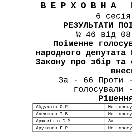
ВЕРХОВНА 
6 сесі
РЕЗУЛЬТАТИ ПО
№ 46 від 08
Поіменне голосу
народного депутата 
Закону про збір та 
внес
За - 66 Проти 
голосували 
Рішенн
Абдуллін О.Р.
Не голосу
Алексєєв І.В.
Не голосу
Аржевітін С.М.
За
Арутюнов Г.Р.
Не голосу