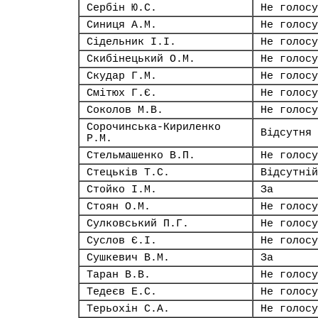
Сербін Ю.С.
Не голосу
Синиця А.М.
Не голосу
Сідельник І.І.
Не голосу
Скибінецький О.М.
Не голосу
Скудар Г.М.
Не голосу
Смітюх Г.Є.
Не голосу
Соколов М.В.
Не голосу
Сорочинська-Кириленко
Відсутня
Р.М.
Стельмашенко В.П.
Не голосу
Стецьків Т.С.
Відсутній
Стойко І.М.
За
Стоян О.М.
Не голосу
Сулковський П.Г.
Не голосу
Суслов Є.І.
Не голосу
Сушкевич В.М.
За
Таран В.В.
Не голосу
Тедеєв Е.С.
Не голосу
Терьохін С.А.
Не голосу