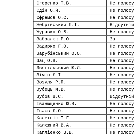
Єгоренко Т.В.
Не голосу
Єдін О.Й.
Не голосу
Єфремов О.С.
Не голосу
Жебрівський П.І.
Відсутній
Журавко О.В.
Не голосу
Забзалюк Р.О.
За
Задирко Г.О.
Не голосу
Зарубінський О.О.
Не голосу
Зац О.В.
Не голосу
Звягільський Ю.Л.
Не голосу
Зімін Є.І.
Не голосу
Зозуля Р.П.
Не голосу
Зубець М.В.
Не голосу
Зубов В.С.
Відсутній
Іванющенко Ю.В.
Не голосу
Ісаєв Л.О.
Не голосу
Калєтнік І.Г.
Не голосу
Калюжний В.А.
Не голосу
Каплієнко В.В.
Не голосу