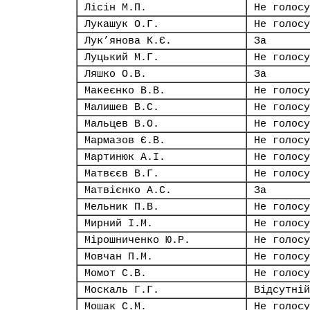
Лісін М.П.
Не голосу
Лукашук О.Г.
Не голосу
Лук’янова К.Є.
За
Луцький М.Г.
Не голосу
Ляшко О.В.
За
Макеєнко В.В.
Не голосу
Малишев В.С.
Не голосу
Мальцев В.О.
Не голосу
Мармазов Є.В.
Не голосу
Мартинюк А.І.
Не голосу
Матвєєв В.Г.
Не голосу
Матвієнко А.С.
За
Мельник П.В.
Не голосу
Мирний І.М.
Не голосу
Мірошниченко Ю.Р.
Не голосу
Мовчан П.М.
Не голосу
Момот С.В.
Не голосу
Москаль Г.Г.
Відсутній
Мошак С.М.
Не голосу