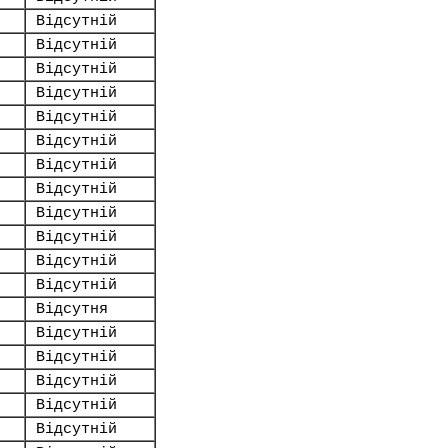
Відсутній
Відсутній
Відсутній
Відсутній
Відсутній
Відсутній
Відсутній
Відсутній
Відсутній
Відсутній
Відсутній
Відсутній
Відсутня
Відсутній
Відсутній
Відсутній
Відсутній
Відсутній