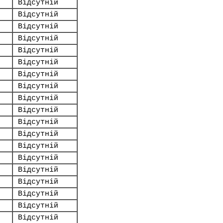
Відсутній
Відсутній
Відсутній
Відсутній
Відсутній
Відсутній
Відсутній
Відсутній
Відсутній
Відсутній
Відсутній
Відсутній
Відсутній
Відсутній
Відсутній
Відсутній
Відсутній
Відсутній
Відсутній