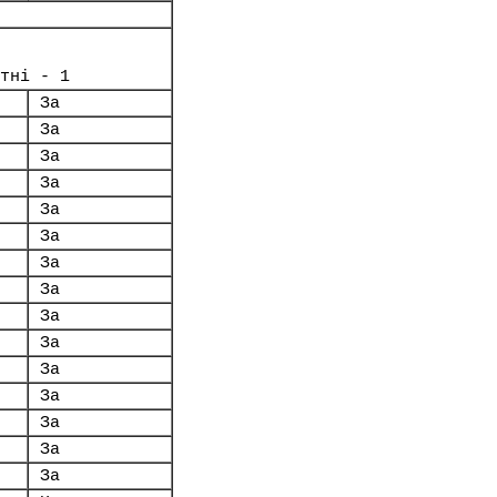
тні - 1
За
За
За
За
За
За
За
За
За
За
За
За
За
За
За