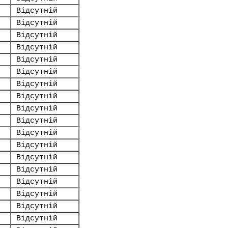
Відсутній
Відсутній
Відсутній
Відсутній
Відсутній
Відсутній
Відсутній
Відсутній
Відсутній
Відсутній
Відсутній
Відсутній
Відсутній
Відсутній
Відсутній
Відсутній
Відсутній
Відсутній