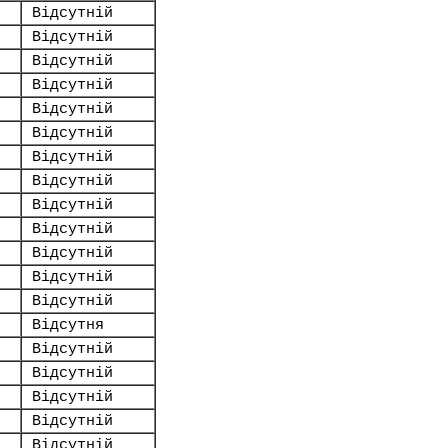
Відсутній
Відсутній
Відсутній
Відсутній
Відсутній
Відсутній
Відсутній
Відсутній
Відсутній
Відсутній
Відсутній
Відсутній
Відсутній
Відсутня
Відсутній
Відсутній
Відсутній
Відсутній
Відсутній