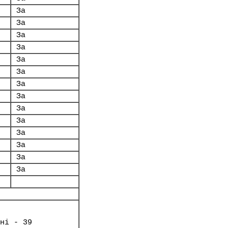
За
За
За
За
За
За
За
За
За
За
За
За
За
За
ні - 39