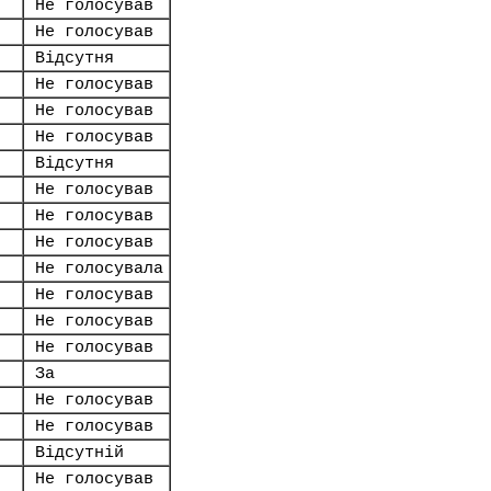
Не голосував
Не голосував
Відсутня
Не голосував
Не голосував
Не голосував
Відсутня
Не голосував
Не голосував
Не голосував
Не голосувала
Не голосував
Не голосував
Не голосував
За
Не голосував
Не голосував
Відсутній
Не голосував