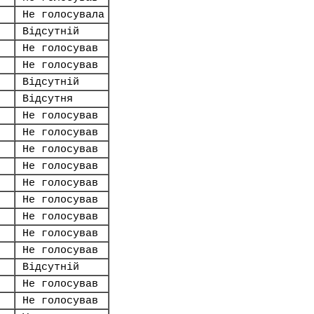
Не голосувала
Відсутній
Не голосував
Не голосував
Відсутній
Відсутня
Не голосував
Не голосував
Не голосував
Не голосував
Не голосував
Не голосував
Не голосував
Не голосував
Не голосував
Відсутній
Не голосував
Не голосував