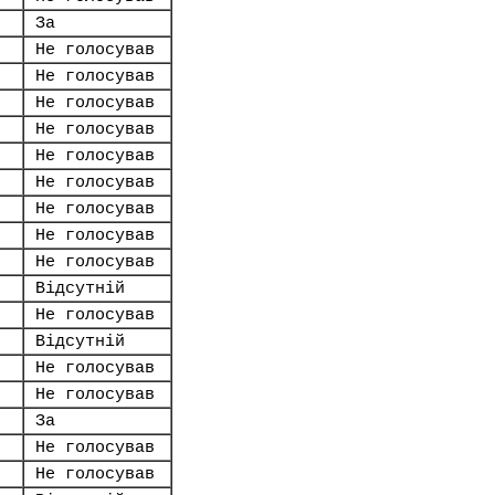
За
Не голосував
Не голосував
Не голосував
Не голосував
Не голосував
Не голосував
Не голосував
Не голосував
Не голосував
Відсутній
Не голосував
Відсутній
Не голосував
Не голосував
За
Не голосував
Не голосував