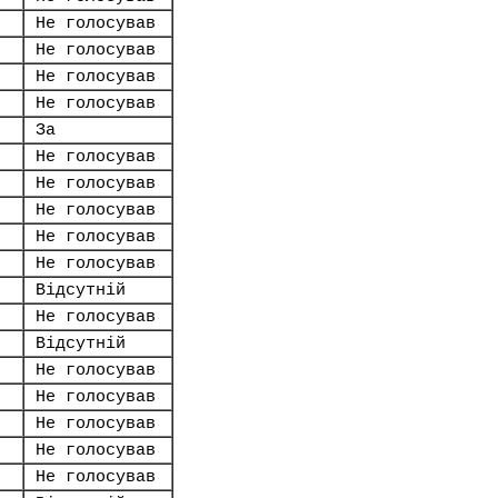
Не голосував
Не голосував
Не голосував
Не голосував
За
Не голосував
Не голосував
Не голосував
Не голосував
Не голосував
Відсутній
Не голосував
Відсутній
Не голосував
Не голосував
Не голосував
Не голосував
Не голосував