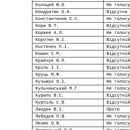
Колоцей Ю.О.
Не голосу
Кондратюк О.К.
Відсутня
Константинов Є.С.
Не голосу
Корж В.Т.
Відсутній
Коржев А.Л.
Не голосу
Коротюк В.І.
Відсутній
Костенко П.І.
Відсутній
Кошин С.М.
Відсутній
Кравчук В.П.
Відсутній
Кріль І.І.
Відсутній
Круць М.Ф.
Не голосу
Кузьмук О.І.
Не голосу
Кульчинський М.Г.
Не голосу
Курило В.С.
Відсутній
Курпіль С.В.
Відсутній
Ландик В.І.
Проти
Лебедєв П.В.
Не голосу
Лелюк О.В.
Не голосу