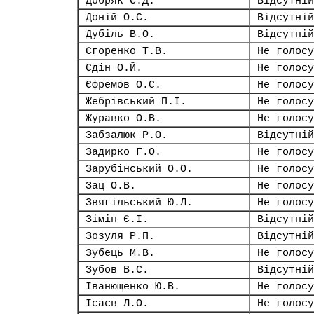
Добряк Є.Д.
Відсутній
Доній О.С.
Відсутній
Дубіль В.О.
Відсутній
Єгоренко Т.В.
Не голосу
Єдін О.Й.
Не голосу
Єфремов О.С.
Не голосу
Жебрівський П.І.
Не голосу
Журавко О.В.
Не голосу
Забзалюк Р.О.
Відсутній
Задирко Г.О.
Не голосу
Зарубінський О.О.
Не голосу
Зац О.В.
Не голосу
Звягільський Ю.Л.
Не голосу
Зімін Є.І.
Відсутній
Зозуля Р.П.
Відсутній
Зубець М.В.
Не голосу
Зубов В.С.
Відсутній
Іванющенко Ю.В.
Не голосу
Ісаєв Л.О.
Не голосу