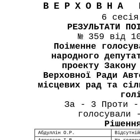
ВЕРХОВНА 
6 сесі
РЕЗУЛЬТАТИ ПО
№ 359 від 1
Поіменне голосув
народного депута
проекту Закону
Верховної Ради Авт
місцевих рад та сіл
гол
За - 3 Проти -
голосували 
Рішенн
Абдуллін О.Р.
Відсутній