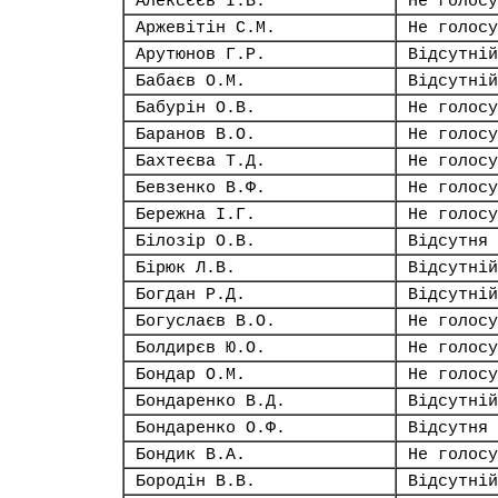
Алексєєв І.В.
Не голосу
Аржевітін С.М.
Не голосу
Арутюнов Г.Р.
Відсутній
Бабаєв О.М.
Відсутній
Бабурін О.В.
Не голосу
Баранов В.О.
Не голосу
Бахтеєва Т.Д.
Не голосу
Бевзенко В.Ф.
Не голосу
Бережна І.Г.
Не голосу
Білозір О.В.
Відсутня
Бірюк Л.В.
Відсутній
Богдан Р.Д.
Відсутній
Богуслаєв В.О.
Не голосу
Болдирєв Ю.О.
Не голосу
Бондар О.М.
Не голосу
Бондаренко В.Д.
Відсутній
Бондаренко О.Ф.
Відсутня
Бондик В.А.
Не голосу
Бородін В.В.
Відсутній