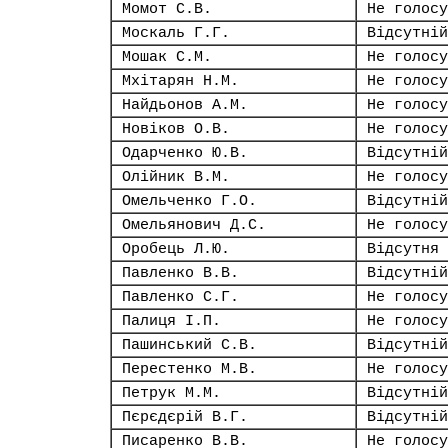
Момот С.В.
Не голосу
Москаль Г.Г.
Відсутній
Мошак С.М.
Не голосу
Мхітарян Н.М.
Не голосу
Найдьонов А.М.
Не голосу
Новіков О.В.
Не голосу
Одарченко Ю.В.
Відсутній
Олійник В.М.
Не голосу
Омельченко Г.О.
Відсутній
Омельянович Д.С.
Не голосу
Оробець Л.Ю.
Відсутня
Павленко В.В.
Відсутній
Павленко С.Г.
Не голосу
Палиця І.П.
Не голосу
Пашинський С.В.
Відсутній
Перестенко М.В.
Не голосу
Петрук М.М.
Відсутній
Пєрєдєрій В.Г.
Відсутній
Писаренко В.В.
Не голосу