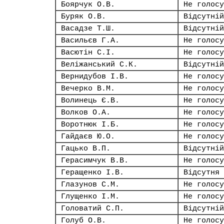
Боярчук О.В.
Не голосу
Буряк О.В.
Відсутній
Васадзе Т.Ш.
Відсутній
Васильєв Г.А.
Не голосу
Васютін С.І.
Не голосу
Веліжанський С.К.
Відсутній
Вернидубов І.В.
Не голосу
Вечерко В.М.
Не голосу
Волинець Є.В.
Не голосу
Волков О.А.
Не голосу
Воротнюк І.Б.
Не голосу
Гайдаєв Ю.О.
Не голосу
Гацько В.П.
Відсутній
Герасимчук В.В.
Не голосу
Геращенко І.В.
Відсутня
Глазунов С.М.
Не голосу
Глущенко І.М.
Не голосу
Головатий С.П.
Відсутній
Голуб О.В.
Не голосу