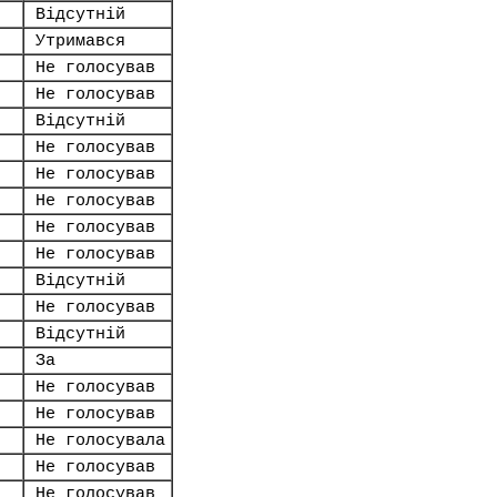
Відсутній
Утримався
Не голосував
Не голосував
Відсутній
Не голосував
Не голосував
Не голосував
Не голосував
Не голосував
Відсутній
Не голосував
Відсутній
За
Не голосував
Не голосував
Не голосувала
Не голосував
Не голосував