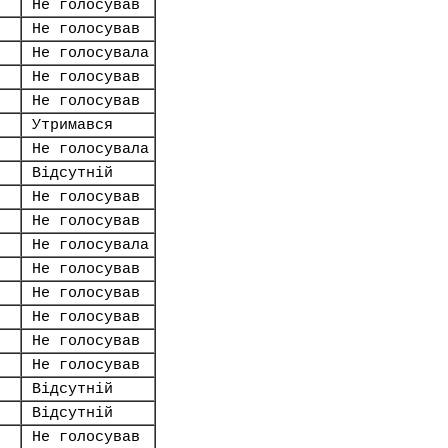
Не голосував
Не голосував
Не голосувала
Не голосував
Не голосував
Утримався
Не голосувала
Відсутній
Не голосував
Не голосував
Не голосувала
Не голосував
Не голосував
Не голосував
Не голосував
Не голосував
Відсутній
Відсутній
Не голосував